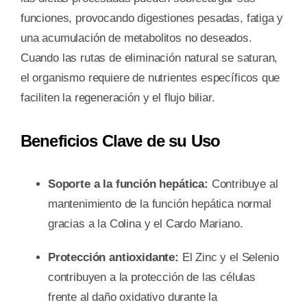
funciones, provocando digestiones pesadas, fatiga y
una acumulación de metabolitos no deseados.
Cuando las rutas de eliminación natural se saturan,
el organismo requiere de nutrientes específicos que
faciliten la regeneración y el flujo biliar.
Beneficios Clave de su Uso
Soporte a la función hepática:
Contribuye al
mantenimiento de la función hepática normal
gracias a la Colina y el Cardo Mariano.
Protección antioxidante:
El Zinc y el Selenio
contribuyen a la protección de las células
frente al daño oxidativo durante la