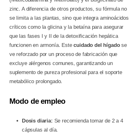
zinc. A diferencia de otros productos, su fórmula no
se limita a las plantas, sino que integra aminoácidos
críticos como la glicina y la betaína para asegurar
que las fases I y II de la detoxificación hepática
funcionen en armonía. Este
cuidado del hígado
se
ve reforzado por un proceso de fabricación que
excluye alérgenos comunes, garantizando un
suplemento de pureza profesional para el soporte
metabólico prolongado.
Modo de empleo
Dosis diaria:
Se recomienda tomar de 2 a 4
cápsulas al día.