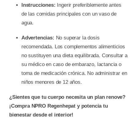
Instrucciones:
Ingerir preferiblemente antes
de las comidas principales con un vaso de
agua.
Advertencias:
No superar la dosis
recomendada. Los complementos alimenticios
no sustituyen una dieta equilibrada. Consultar a
su médico en caso de embarazo, lactancia o
toma de medicación crónica. No administrar en
niños menores de 12 años.
¿Sientes que tu cuerpo necesita un plan renove?
¡Compra NPRO Regenhepat y potencia tu
bienestar desde el interior!