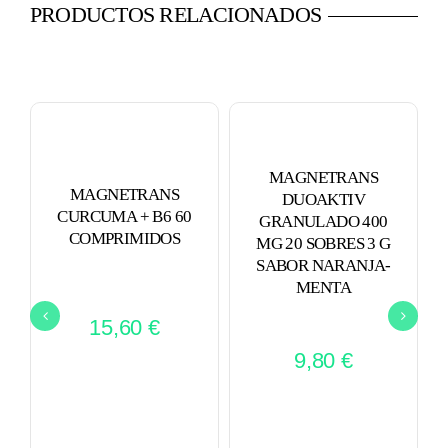
PRODUCTOS RELACIONADOS
MAGNETRANS
MAGNETRANS
DUOAKTIV
CURCUMA + B6 60
GRANULADO 400
COMPRIMIDOS
MG 20 SOBRES 3 G
SABOR NARANJA-
MENTA
15,60
€
9,80
€