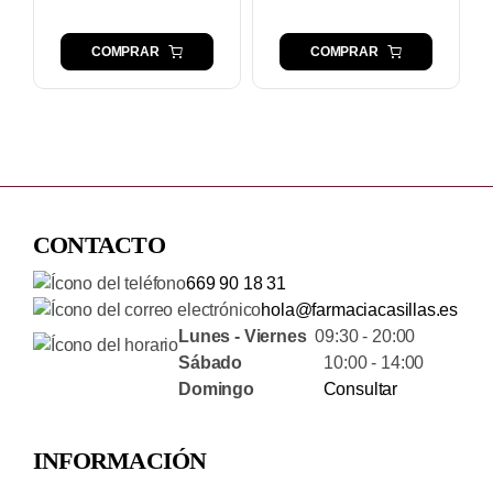
COMPRAR
COMPRAR
CONTACTO
669 90 18 31
hola@farmaciacasillas.es
Lunes - Viernes
09:30 - 20:00
Sábado
10:00 - 14:00
Domingo
Consultar
INFORMACIÓN