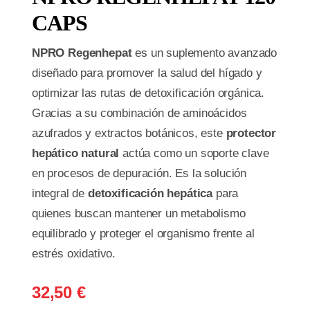
CAPS
NPRO Regenhepat
es un suplemento avanzado
diseñado para promover la salud del hígado y
optimizar las rutas de detoxificación orgánica.
Gracias a su combinación de aminoácidos
azufrados y extractos botánicos, este
protector
hepático natural
actúa como un soporte clave
en procesos de depuración. Es la solución
integral de
detoxificación hepática
para
quienes buscan mantener un metabolismo
equilibrado y proteger el organismo frente al
estrés oxidativo.
32,50
€