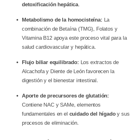
detoxificación hepática
.
Metabolismo de la homocisteína:
La
combinación de Betaína (TMG), Folatos y
Vitamina B12 apoya este proceso vital para la
salud cardiovascular y hepática.
Flujo biliar equilibrado:
Los extractos de
Alcachofa y Diente de León favorecen la
digestión y el bienestar intestinal.
Aporte de precursores de glutatión:
Contiene NAC y SAMe, elementos
fundamentales en el
cuidado del hígado
y sus
procesos de eliminación.