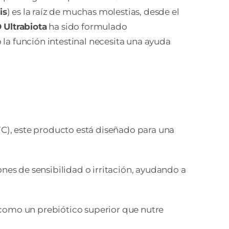
is
) es la raíz de muchas molestias, desde el
Ultrabiota
ha sido formulado
la función intestinal necesita una ayuda
C), este producto está diseñado para una
nes de sensibilidad o irritación, ayudando a
 como un prebiótico superior que nutre