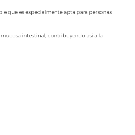
able que es especialmente apta para personas
a mucosa intestinal, contribuyendo así a la