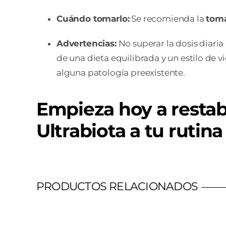
Cuándo tomarlo:
Se recomienda la
tom
Advertencias:
No superar la dosis diar
de una dieta equilibrada y un estilo de 
alguna patología preexistente.
Empieza hoy a restabl
Ultrabiota a tu rutina
PRODUCTOS RELACIONADOS