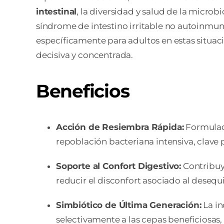
intestinal
, la diversidad y salud de la micro
síndrome de intestino irritable no autoinmun
específicamente para adultos en estas situac
decisiva y concentrada.
Beneficios
Acción de Resiembra Rápida:
Formula
repoblación bacteriana intensiva, clave 
Soporte al Confort Digestivo:
Contribuye
reducir el disconfort asociado al desequil
Simbiótico de Última Generación:
La in
selectivamente a las cepas beneficiosas,