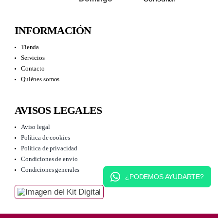
INFORMACIÓN
Tienda
Servicios
Contacto
Quiénes somos
AVISOS LEGALES
Aviso legal
Política de cookies
Política de privacidad
Condiciones de envío
Condiciones generales
¿PODEMOS AYUDARTE?