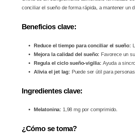
conciliar el sueño de forma rápida, a mantener un 
Beneficios clave:
Reduce el tiempo para conciliar el sueño:
L
Mejora la calidad del sueño:
Favorece un sue
Regula el ciclo sueño-vigilia:
Ayuda a sincron
Alivia el jet lag:
Puede ser útil para personas
Ingredientes clave:
Melatonina:
1,98 mg por comprimido.
¿Cómo se toma?