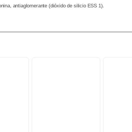
ina, antiaglomerante (dióxido de silicio ESS 1).