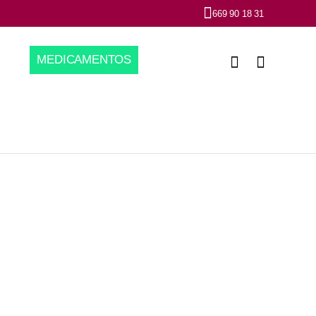
669 90 18 31
MEDICAMENTOS