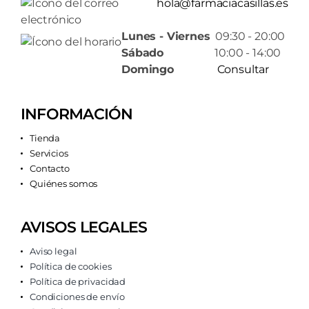
hola@farmaciacasillas.es
Lunes - Viernes
09:30 - 20:00
Sábado
10:00 - 14:00
Domingo
Consultar
INFORMACIÓN
Tienda
Servicios
Contacto
Quiénes somos
AVISOS LEGALES
Aviso legal
Política de cookies
Política de privacidad
Condiciones de envío