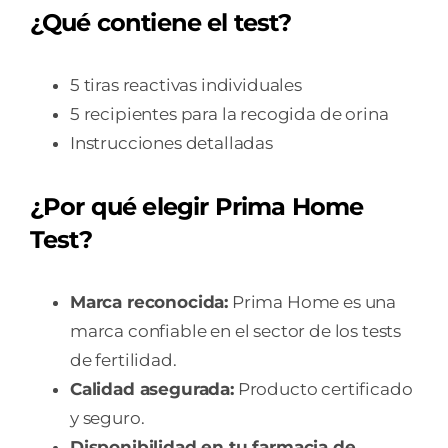
¿Qué contiene el test?
5 tiras reactivas individuales
5 recipientes para la recogida de orina
Instrucciones detalladas
¿Por qué elegir Prima Home
Test?
Marca reconocida:
Prima Home es una
marca confiable en el sector de los tests
de fertilidad.
Calidad asegurada:
Producto certificado
y seguro.
Disponibilidad en tu farmacia de