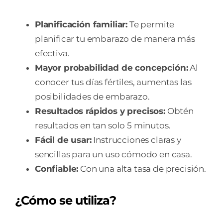
Planificación familiar:
Te permite
planificar tu embarazo de manera más
efectiva.
Mayor probabilidad de concepción:
Al
conocer tus días fértiles, aumentas las
posibilidades de embarazo.
Resultados rápidos y precisos:
Obtén
resultados en tan solo 5 minutos.
Fácil de usar:
Instrucciones claras y
sencillas para un uso cómodo en casa.
Confiable:
Con una alta tasa de precisión.
¿Cómo se utiliza?