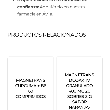
confianza:
Adquiérelo en nuestra
farmacia en Ávila.
PRODUCTOS RELACIONADOS
MAGNETRANS
MAGNETRANS
DUOAKTIV
CURCUMA + B6
GRANULADO
60
400 MG 20
COMPRIMIDOS
SOBRES 3 G
SABOR
NARANJA-