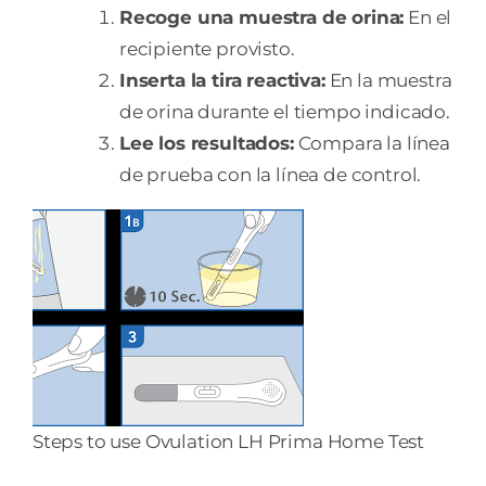
Recoge una muestra de orina:
En el
recipiente provisto.
Inserta la tira reactiva:
En la muestra
de orina durante el tiempo indicado.
Lee los resultados:
Compara la línea
de prueba con la línea de control.
Steps to use Ovulation LH Prima Home Test