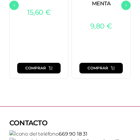
MENTA
15,60
€
9,80
€
COMPRAR
COMPRAR
CONTACTO
669 90 18 31