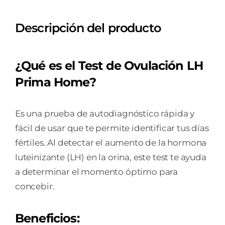
Descripción del producto
¿Qué es el Test de Ovulación LH
Prima Home?
Es una prueba de autodiagnóstico rápida y
fácil de usar que te permite identificar tus días
fértiles. Al detectar el aumento de la hormona
luteinizante (LH) en la orina, este test te ayuda
a determinar el momento óptimo para
concebir.
Beneficios: