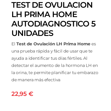
TEST DE OVULACION
LH PRIMA HOME
AUTODIAGNOSTICO 5
UNIDADES
El
Test de Ovulación LH Prima Home
es
una prueba rápida y fácil de usar que te
ayuda a identificar tus días fértiles. Al
detectar el aumento de la hormona LH en
la orina, te permite planificar tu embarazo
de manera más efectiva
22,95
€