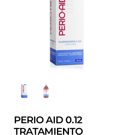
PERIO AID 0.12
TRATAMIENTO