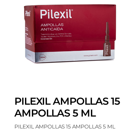
PILEXIL AMPOLLAS 15
AMPOLLAS 5 ML
PILEXIL AMPOLLAS 15 AMPOLLAS 5 ML