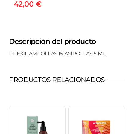
42,00
€
Descripción del producto
PILEXIL AMPOLLAS 15 AMPOLLAS 5 ML
PRODUCTOS RELACIONADOS