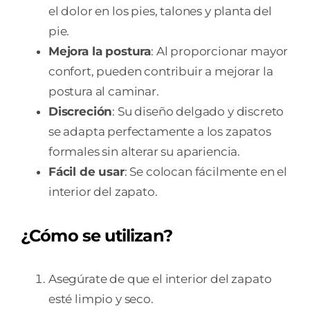
el dolor en los pies, talones y planta del
pie.
Mejora la postura
: Al proporcionar mayor
confort, pueden contribuir a mejorar la
postura al caminar.
Discreción
: Su diseño delgado y discreto
se adapta perfectamente a los zapatos
formales sin alterar su apariencia.
Fácil de usar
: Se colocan fácilmente en el
interior del zapato.
¿Cómo se utilizan?
Asegúrate de que el interior del zapato
esté limpio y seco.