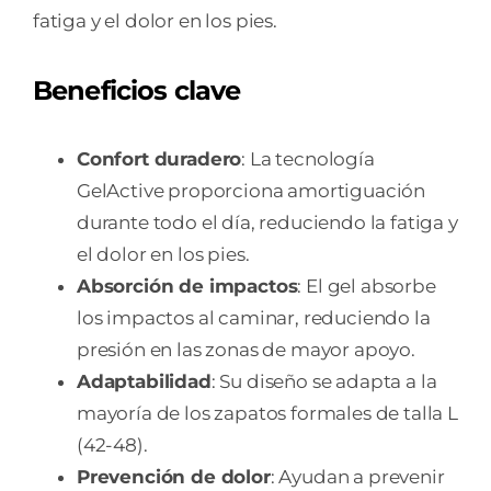
fatiga y el dolor en los pies.
Beneficios clave
Confort duradero
: La tecnología
GelActive proporciona amortiguación
durante todo el día, reduciendo la fatiga y
el dolor en los pies.
Absorción de impactos
: El gel absorbe
los impactos al caminar, reduciendo la
presión en las zonas de mayor apoyo.
Adaptabilidad
: Su diseño se adapta a la
mayoría de los zapatos formales de talla L
(42-48).
Prevención de dolor
: Ayudan a prevenir