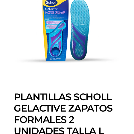
PLANTILLAS SCHOLL
GELACTIVE ZAPATOS
FORMALES 2
UNIDADES TALLA L