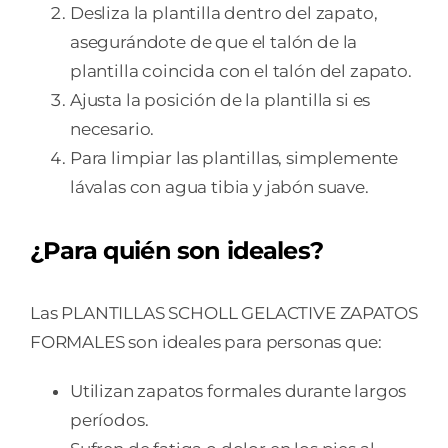
Desliza la plantilla dentro del zapato,
asegurándote de que el talón de la
plantilla coincida con el talón del zapato.
Ajusta la posición de la plantilla si es
necesario.
Para limpiar las plantillas, simplemente
lávalas con agua tibia y jabón suave.
¿Para quién son ideales?
Las PLANTILLAS SCHOLL GELACTIVE ZAPATOS
FORMALES son ideales para personas que:
Utilizan zapatos formales durante largos
períodos.