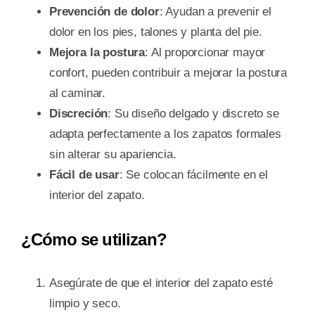
Prevención de dolor
: Ayudan a prevenir el
dolor en los pies, talones y planta del pie.
Mejora la postura
: Al proporcionar mayor
confort, pueden contribuir a mejorar la postura
al caminar.
Discreción
: Su diseño delgado y discreto se
adapta perfectamente a los zapatos formales
sin alterar su apariencia.
Fácil de usar
: Se colocan fácilmente en el
interior del zapato.
¿Cómo se utilizan?
Asegúrate de que el interior del zapato esté
limpio y seco.