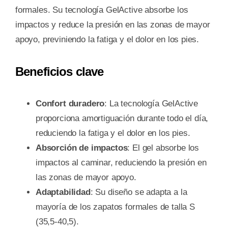
formales. Su tecnología GelActive absorbe los
impactos y reduce la presión en las zonas de mayor
apoyo, previniendo la fatiga y el dolor en los pies.
Beneficios clave
Confort duradero
: La tecnología GelActive
proporciona amortiguación durante todo el día,
reduciendo la fatiga y el dolor en los pies.
Absorción de impactos
: El gel absorbe los
impactos al caminar, reduciendo la presión en
las zonas de mayor apoyo.
Adaptabilidad
: Su diseño se adapta a la
mayoría de los zapatos formales de talla S
(35,5-40,5).