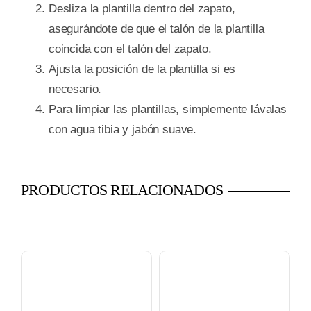
Desliza la plantilla dentro del zapato,
asegurándote de que el talón de la plantilla
coincida con el talón del zapato.
Ajusta la posición de la plantilla si es
necesario.
Para limpiar las plantillas, simplemente lávalas
con agua tibia y jabón suave.
PRODUCTOS RELACIONADOS