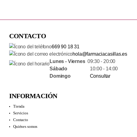
CONTACTO
669 90 18 31
hola@farmaciacasillas.es
Lunes - Viernes
09:30 - 20:00
Sábado
10:00 - 14:00
Domingo
Consultar
INFORMACIÓN
Tienda
Servicios
Contacto
Quiénes somos