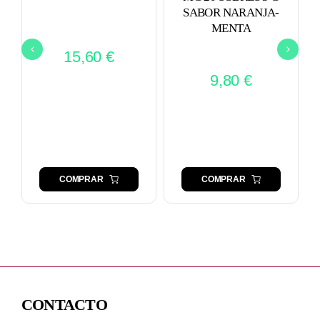
SABOR NARANJA-
MENTA
15,60
€
9,80
€
COMPRAR
COMPRAR
CONTACTO