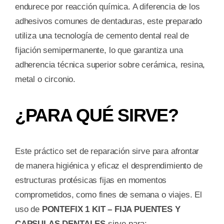
endurece por reacción química. A diferencia de los
adhesivos comunes de dentaduras, este preparado
utiliza una tecnología de cemento dental real de
fijación semipermanente, lo que garantiza una
adherencia técnica superior sobre cerámica, resina,
metal o circonio.
¿PARA QUÉ SIRVE?
Este práctico set de reparación sirve para afrontar
de manera higiénica y eficaz el desprendimiento de
estructuras protésicas fijas en momentos
comprometidos, como fines de semana o viajes. El
uso de
PONTEFIX 1 KIT – FIJA PUENTES Y
CAPSULAS DENTALES
sirve para: