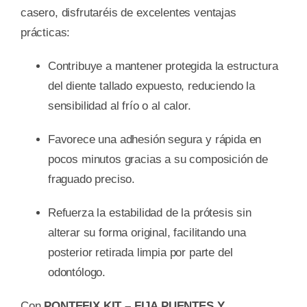
casero, disfrutaréis de excelentes ventajas
prácticas:
Contribuye a mantener protegida la estructura
del diente tallado expuesto, reduciendo la
sensibilidad al frío o al calor.
Favorece una adhesión segura y rápida en
pocos minutos gracias a su composición de
fraguado preciso.
Refuerza la estabilidad de la prótesis sin
alterar su forma original, facilitando una
posterior retirada limpia por parte del
odontólogo.
Con
PONTEFIX KIT – FIJA PUENTES Y