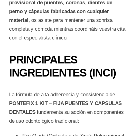
provisional de puentes, coronas, dientes de
perno y cápsulas fabricadas con cualquier
material
, os asiste para mantener una sonrisa
completa y cómoda mientras coordináis vuestra cita
con el especialista clínico.
PRINCIPALES
INGREDIENTES (INCI)
La fórmula de alta adherencia y consistencia de
PONTEFIX 1 KIT – FIJA PUENTES Y CAPSULAS
DENTALES
fundamenta su acción en componentes
de uso odontológico tradicional:
Zinc Oxide
(Oxifosfato de Zinc): Polvo mineral