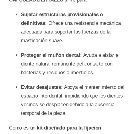
Sujetar estructuras provisionales o
definitivas:
Ofrece una resistencia mecánica
adecuada para soportar las fuerzas de la
masticación suave.
Proteger el muñón dental:
Ayuda a aislar el
diente natural remanente del contacto con
bacterias y residuos alimenticios.
Evitar desajustes:
Apoya el mantenimiento del
espacio interdental, impidiendo que los dientes
vecinos se desplacen debido a la ausencia
temporal de la pieza.
Como es un
kit diseñado para la fijación