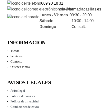
669 90 18 31
hola@farmaciacasillas.es
Lunes - Viernes
09:30 - 20:00
Sábado
10:00 - 14:00
Domingo
Consultar
INFORMACIÓN
Tienda
Servicios
Contacto
Quiénes somos
AVISOS LEGALES
Aviso legal
Política de cookies
Política de privacidad
Condiciones de envío