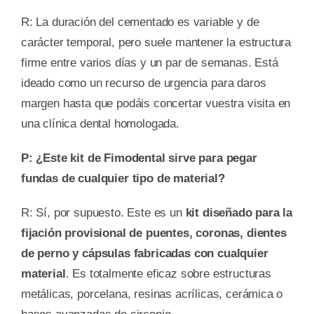
R: La duración del cementado es variable y de
carácter temporal, pero suele mantener la estructura
firme entre varios días y un par de semanas. Está
ideado como un recurso de urgencia para daros
margen hasta que podáis concertar vuestra visita en
una clínica dental homologada.
P: ¿Este kit de Fimodental sirve para pegar
fundas de cualquier tipo de material?
R: Sí, por supuesto. Este es un
kit diseñado para la
fijación provisional de puentes, coronas, dientes
de perno y cápsulas fabricadas con cualquier
material
. Es totalmente eficaz sobre estructuras
metálicas, porcelana, resinas acrílicas, cerámica o