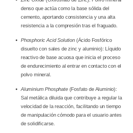
denso que actúa como la base sólida del
cemento, aportando consistencia y una alta
resistencia a la compresión tras el fraguado.
Phosphoric Acid Solution
(Ácido Fosfórico
disuelto con sales de zinc y aluminio): Líquido
reactivo de base acuosa que inicia el proceso
de endurecimiento al entrar en contacto con el
polvo mineral.
Aluminium Phosphate
(Fosfato de Aluminio):
Sal metálica diluida que contribuye a regular la
velocidad de la reacción, facilitando un tiempo
de manipulación cómodo para el usuario antes
de solidificarse.