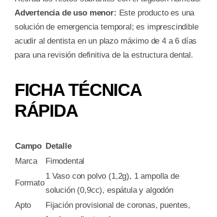
Advertencia de uso menor:
Este producto es una
solución de emergencia temporal; es imprescindible
acudir al dentista en un plazo máximo de 4 a 6 días
para una revisión definitiva de la estructura dental.
FICHA TÉCNICA
RÁPIDA
Campo
Detalle
Marca
Fimodental
1 Vaso con polvo (1,2g), 1 ampolla de
Formato
solución (0,9cc), espátula y algodón
Apto
Fijación provisional de coronas, puentes,