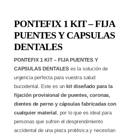
PONTEFIX 1 KIT – FIJA
PUENTES Y CAPSULAS
DENTALES
PONTEFIX 1 KIT – FIJA PUENTES Y
CAPSULAS DENTALES
es la solución de
urgencia perfecta para vuestra salud
bucodental. Este es un
kit diseñado para la
fijación provisional de puentes, coronas,
dientes de perno y cápsulas fabricadas con
cualquier material
, por lo que es ideal para
personas que sufren el desprendimiento
accidental de una pieza protésica y necesitan