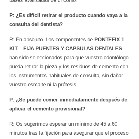
bases avanzadas de circonio.
P: ¿Es difícil retirar el producto cuando vaya a la
consulta del dentista?
R: En absoluto. Los componentes de
PONTEFIX 1
KIT – FIJA PUENTES Y CAPSULAS DENTALES
han sido seleccionados para que vuestro odontólogo
pueda retirar la pieza y los residuos de cemento con
los instrumentos habituales de consulta, sin dañar
vuestro esmalte ni la prótesis.
P: ¿Se puede comer inmediatamente después de
aplicar el cemento provisional?
R: Os sugerimos esperar un mínimo de 45 a 60
minutos tras la fijación para asegurar que el proceso