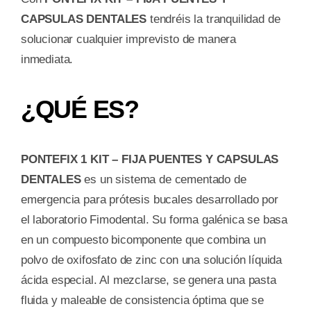
CAPSULAS DENTALES
tendréis la tranquilidad de
solucionar cualquier imprevisto de manera
inmediata.
¿QUÉ ES?
PONTEFIX 1 KIT – FIJA PUENTES Y CAPSULAS
DENTALES
es un sistema de cementado de
emergencia para prótesis bucales desarrollado por
el laboratorio Fimodental. Su forma galénica se basa
en un compuesto bicomponente que combina un
polvo de oxifosfato de zinc con una solución líquida
ácida especial. Al mezclarse, se genera una pasta
fluida y maleable de consistencia óptima que se