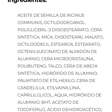
ACEITE DE SEMILLA DE RICINUS
COMMUNIS, OCTILDODECANOL,
POLIGLICERIL-3 DIISOESTEARATO, CERA
SINTÉTICA, MICA, DIISOSTEARIL MALATO,
OCTILDODECIL ESTEAROIL ESTEARATO,
OCTENILSUCCINATO DE ALMIDÓN DE
ALUMINIO, CERA MICROCRISTALINA,
POLIBUTENO, TALCO, CERA DE ABEJA
SINTÉTICA, HIDRÓXIDO DE ALUMINIO,
PALMITATO DE ETILHEXILO, CERA DE
CANDELILLA, ETILVAINILLINA,
CAPRILILGLICOL, AQUA, HIDRÓXIDO DE
ALUMINIO, BHT, ACETATO DE
TOCOFERILO, ÁCIDO DEHIDROACÉTICO,