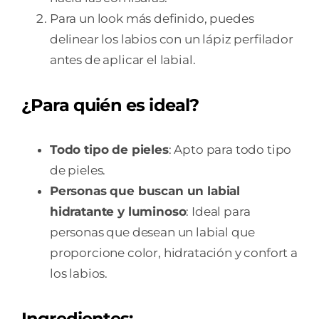
Para un look más definido, puedes
delinear los labios con un lápiz perfilador
antes de aplicar el labial.
¿Para quién es ideal?
Todo tipo de pieles
: Apto para todo tipo
de pieles.
Personas que buscan un labial
hidratante y luminoso
: Ideal para
personas que desean un labial que
proporcione color, hidratación y confort a
los labios.
Ingredientes: