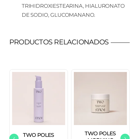
TRIHIDROXIESTEARINA, HIALURONATO
DE SODIO, GLUCOMANANO.
PRODUCTOS RELACIONADOS
TWO POLES
TWO POLES