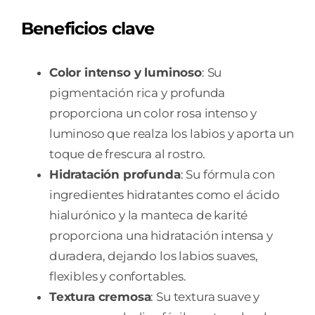
Beneficios clave
Color intenso y luminoso
: Su
pigmentación rica y profunda
proporciona un color rosa intenso y
luminoso que realza los labios y aporta un
toque de frescura al rostro.
Hidratación profunda
: Su fórmula con
ingredientes hidratantes como el ácido
hialurónico y la manteca de karité
proporciona una hidratación intensa y
duradera, dejando los labios suaves,
flexibles y confortables.
Textura cremosa
: Su textura suave y