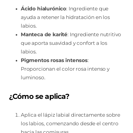
Ácido hialurónico
: Ingrediente que
ayuda a retener la hidratación en los
labios.
Manteca de karité
: Ingrediente nutritivo
que aporta suavidad y confort a los
labios.
Pigmentos rosas intensos
:
Proporcionan el color rosa intenso y
luminoso.
¿Cómo se aplica?
Aplica el lápiz labial directamente sobre
los labios, comenzando desde el centro
hacia las comisuras.