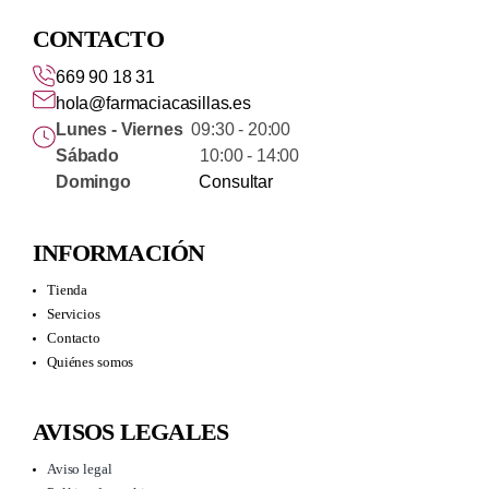
CONTACTO
669 90 18 31
hola@farmaciacasillas.es
Lunes - Viernes
09:30 - 20:00
Sábado
10:00 - 14:00
Domingo
Consultar
INFORMACIÓN
Tienda
Servicios
Contacto
Quiénes somos
AVISOS LEGALES
Aviso legal