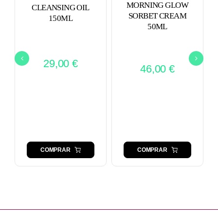
MORNING GLOW
CLEANSING OIL
SORBET CREAM
150ML
50ML
29,00
€
46,00
€
COMPRAR
COMPRAR