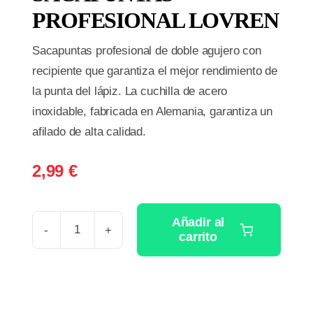
PROFESIONAL LOVREN
Sacapuntas profesional de doble agujero con
recipiente que garantiza el mejor rendimiento de
la punta del lápiz. La cuchilla de acero
inoxidable, fabricada en Alemania, garantiza un
afilado de alta calidad.
2,99
€
Añadir al
carrito
SACAPUNTAS
PROFESIONAL
LOVREN
cantidad