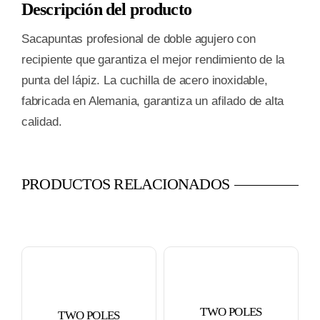
Descripción del producto
Sacapuntas profesional de doble agujero con
recipiente que garantiza el mejor rendimiento de la
punta del lápiz. La cuchilla de acero inoxidable,
fabricada en Alemania, garantiza un afilado de alta
calidad.
PRODUCTOS RELACIONADOS
TWO POLES
TWO POLES