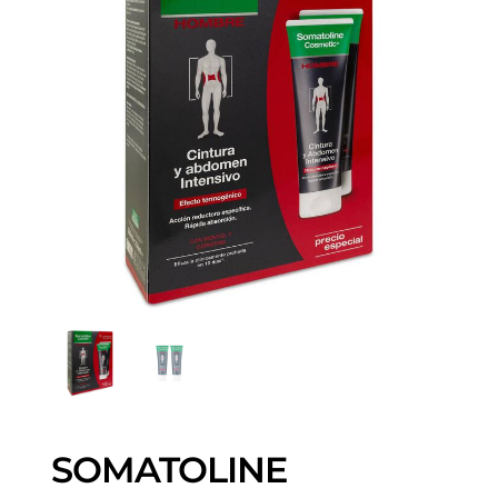
SOMATOLINE