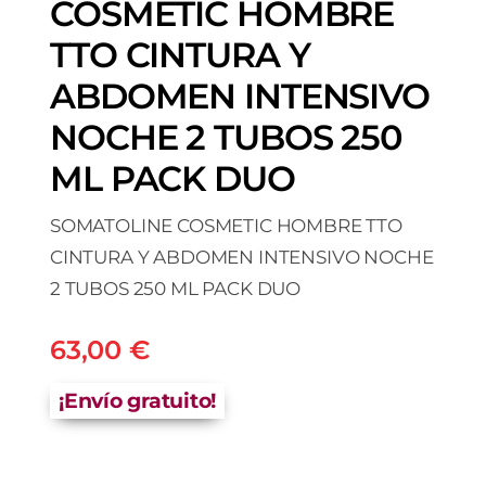
COSMETIC HOMBRE
TTO CINTURA Y
ABDOMEN INTENSIVO
NOCHE 2 TUBOS 250
ML PACK DUO
SOMATOLINE COSMETIC HOMBRE TTO
CINTURA Y ABDOMEN INTENSIVO NOCHE
2 TUBOS 250 ML PACK DUO
63,00
€
¡Envío gratuito!