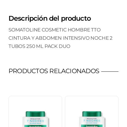
Descripción del producto
SOMATOLINE COSMETIC HOMBRE TTO
CINTURA Y ABDOMEN INTENSIVO NOCHE 2
TUBOS 250 ML PACK DUO
PRODUCTOS RELACIONADOS