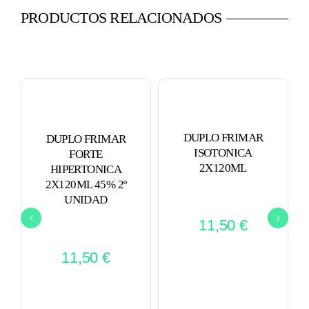
PRODUCTOS RELACIONADOS
DUPLO FRIMAR
DUPLO FRIMAR
ISOTONICA
FORTE
2X120ML
HIPERTONICA
2X120ML 45% 2º
UNIDAD
11,50
€
11,50
€