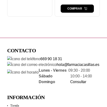
COMPRAR
CONTACTO
669 90 18 31
hola@farmaciacasillas.es
Lunes - Viernes
09:30 - 20:00
Sábado
10:00 - 14:00
Domingo
Consultar
INFORMACIÓN
Tienda