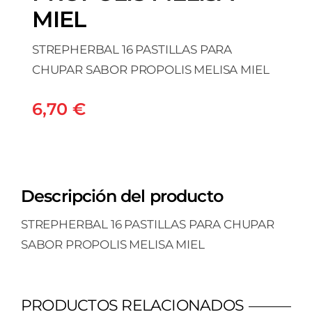
MIEL
STREPHERBAL 16 PASTILLAS PARA
CHUPAR SABOR PROPOLIS MELISA MIEL
6,70
€
Descripción del producto
STREPHERBAL 16 PASTILLAS PARA CHUPAR
SABOR PROPOLIS MELISA MIEL
PRODUCTOS RELACIONADOS