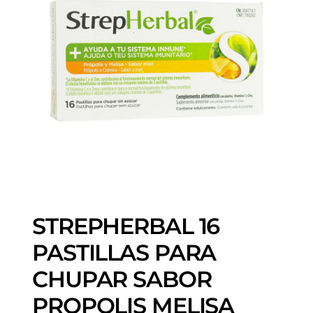
STREPHERBAL 16
PASTILLAS PARA
CHUPAR SABOR
PROPOLIS MELISA