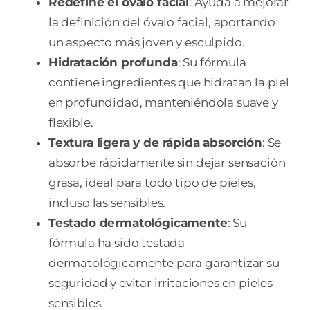
Redefine el óvalo facial
: Ayuda a mejorar
la definición del óvalo facial, aportando
un aspecto más joven y esculpido.
Hidratación profunda
: Su fórmula
contiene ingredientes que hidratan la piel
en profundidad, manteniéndola suave y
flexible.
Textura ligera y de rápida absorción
: Se
absorbe rápidamente sin dejar sensación
grasa, ideal para todo tipo de pieles,
incluso las sensibles.
Testado dermatológicamente
: Su
fórmula ha sido testada
dermatológicamente para garantizar su
seguridad y evitar irritaciones en pieles
sensibles.