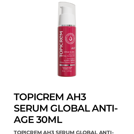
TOPICREM AH3
SERUM GLOBAL ANTI-
AGE 30ML
TOPICREM AH3 SERUM GLOBAL ANTI-