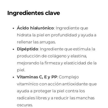
Ingredientes clave
Ácido hialurónico
: Ingrediente que
hidrata la piel en profundidad y ayuda a
rellenar las arrugas.
Dipéptido
: Ingrediente que estimula la
producción de colágeno y elastina,
mejorando la firmeza y elasticidad de la
piel.
Vitaminas C, E y PP
: Complejo
vitamínico con acción antioxidante que
ayuda a proteger la piel contra los
radicales libres y a reducir las manchas
oscuras.