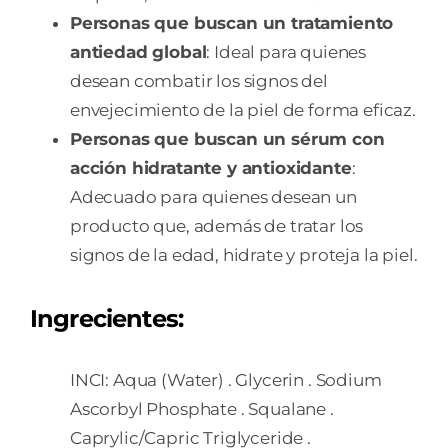
Personas que buscan un tratamiento
antiedad global
: Ideal para quienes
desean combatir los signos del
envejecimiento de la piel de forma eficaz.
Personas que buscan un sérum con
acción hidratante y antioxidante
:
Adecuado para quienes desean un
producto que, además de tratar los
signos de la edad, hidrate y proteja la piel.
Ingrecientes:
INCI: Aqua (Water) . Glycerin . Sodium
Ascorbyl Phosphate . Squalane .
Caprylic/Capric Triglyceride .