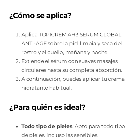
¿Cómo se aplica?
Aplica TOPICREM AH3 SERUM GLOBAL
ANTI-AGE sobre la piel limpia y seca del
rostro y el cuello, mañana y noche.
Extiende el sérum con suaves masajes
circulares hasta su completa absorción.
A continuación, puedes aplicar tu crema
hidratante habitual.
¿Para quién es ideal?
Todo tipo de pieles
: Apto para todo tipo
de pieles, incluso las sensibles.