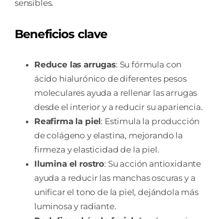
sensibles.
Beneficios clave
Reduce las arrugas
: Su fórmula con
ácido hialurónico de diferentes pesos
moleculares ayuda a rellenar las arrugas
desde el interior y a reducir su apariencia.
Reafirma la piel
: Estimula la producción
de colágeno y elastina, mejorando la
firmeza y elasticidad de la piel.
Ilumina el rostro
: Su acción antioxidante
ayuda a reducir las manchas oscuras y a
unificar el tono de la piel, dejándola más
luminosa y radiante.