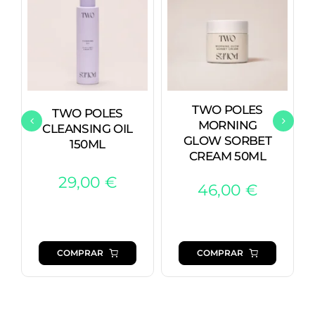
TWO POLES
TWO POLES
MORNING
CLEANSING OIL
GLOW SORBET
150ML
CREAM 50ML
29,00
€
46,00
€
COMPRAR
COMPRAR