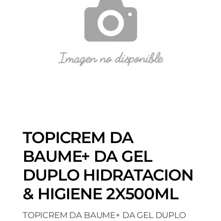
TOPICREM DA
BAUME+ DA GEL
DUPLO HIDRATACION
& HIGIENE 2X500ML
TOPICREM DA BAUME+ DA GEL DUPLO