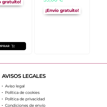
o gratuito!
¡
¡Envío gratuito!
MPRAR
AVISOS LEGALES
Aviso legal
Política de cookies
Política de privacidad
Condiciones de envío