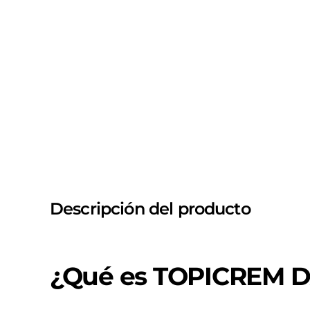
Descripción del producto
¿Qué es TOPICREM 