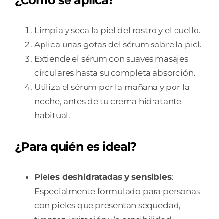
¿Cómo se aplica?
Limpia y seca la piel del rostro y el cuello.
Aplica unas gotas del sérum sobre la piel.
Extiende el sérum con suaves masajes
circulares hasta su completa absorción.
Utiliza el sérum por la mañana y por la
noche, antes de tu crema hidratante
habitual.
¿Para quién es ideal?
Pieles deshidratadas y sensibles
:
Especialmente formulado para personas
con pieles que presentan sequedad,