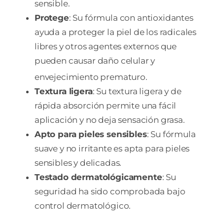
sensible.
Protege
: Su fórmula con antioxidantes
ayuda
a proteger la piel de los radicales
libres y otros agentes externos que
pueden causar daño celular y
envejecimiento prematuro.
Textura ligera
: Su textura ligera y de
rápida absorción permite una fácil
aplicación y no deja sensación grasa.
Apto para pieles sensibles
: Su fórmula
suave y no irritante es apta para pieles
sensibles y delicadas.
Testado dermatológicamente
: Su
seguridad ha sido comprobada bajo
control dermatológico.