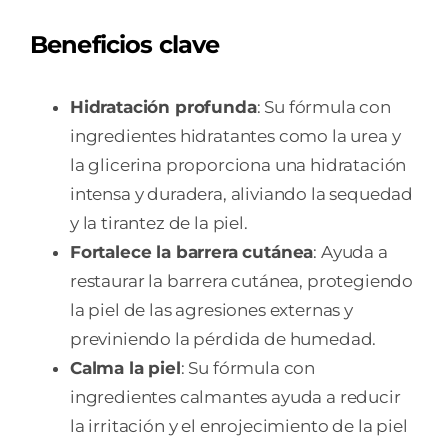
Beneficios clave
Hidratación profunda
: Su fórmula con
ingredientes hidratantes como la urea y
la glicerina proporciona una hidratación
intensa y duradera, aliviando la sequedad
y la tirantez de la piel.
Fortalece la barrera cutánea
: Ayuda a
restaurar la barrera cutánea, protegiendo
la piel de las agresiones externas y
previniendo la pérdida de humedad.
Calma la piel
: Su fórmula con
ingredientes calmantes ayuda a reducir
la irritación y el enrojecimiento de la piel