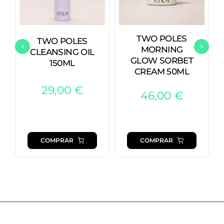
TWO POLES
TWO POLES
MORNING
CLEANSING OIL
GLOW SORBET
150ML
CREAM 50ML
29,00
€
46,00
€
COMPRAR
COMPRAR