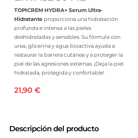
TOPICREM HYDRA+ Serum Ultra-
Hidratante
proporciona una hidratación
profunda e intensa a las pieles
deshidratadas y sensibles. Su fórmula con
urea, glicerina y agua bioactiva ayuda a
restaurar la barrera cutánea y a proteger la
piel de las agresiones externas. ¡Deja la piel
hidratada, protegida y confortable!
21,90
€
Descripción del producto