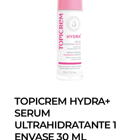
TOPICREM HYDRA+
SERUM
ULTRAHIDRATANTE 1
ENVASE 30 ML