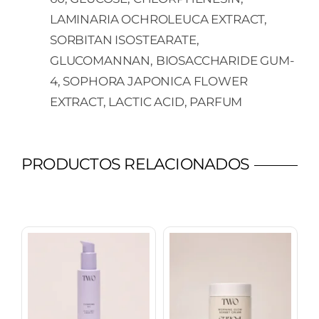
LAMINARIA OCHROLEUCA EXTRACT,
SORBITAN ISOSTEARATE,
GLUCOMANNAN, BIOSACCHARIDE GUM-
4, SOPHORA JAPONICA FLOWER
EXTRACT, LACTIC ACID, PARFUM
PRODUCTOS RELACIONADOS