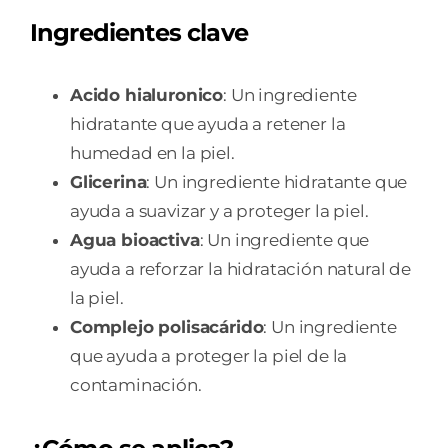
Ingredientes clave
Acido hialuronico
: Un ingrediente
hidratante que ayuda a retener la
humedad en la piel.
Glicerina
: Un ingrediente hidratante que
ayuda a suavizar y a proteger la piel.
Agua bioactiva
: Un ingrediente que
ayuda a reforzar la hidratación natural de
la piel.
Complejo polisacárido
: Un ingrediente
que ayuda a proteger la piel de la
contaminación.