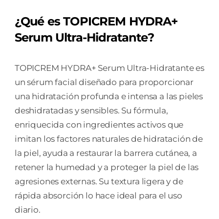
¿Qué es TOPICREM HYDRA+
Serum Ultra-Hidratante?
TOPICREM HYDRA+ Serum Ultra-Hidratante es
un sérum facial diseñado para proporcionar
una hidratación profunda e intensa a las pieles
deshidratadas y sensibles. Su fórmula,
enriquecida con ingredientes activos que
imitan los factores naturales de hidratación de
la piel, ayuda a restaurar la barrera cutánea, a
retener la humedad y a proteger la piel de las
agresiones externas. Su textura ligera y de
rápida absorción lo hace ideal para el uso
diario.