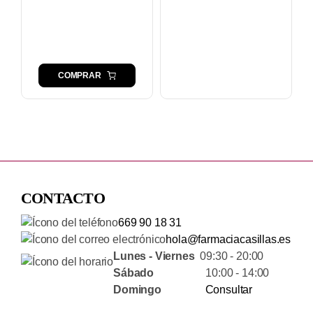
COMPRAR
CONTACTO
669 90 18 31
hola@farmaciacasillas.es
Lunes - Viernes
09:30 - 20:00
Sábado
10:00 - 14:00
Domingo
Consultar