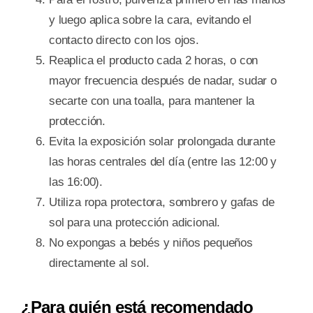
y luego aplica sobre la cara, evitando el
contacto directo con los ojos.
Reaplica el producto cada 2 horas, o con
mayor frecuencia después de nadar, sudar o
secarte con una toalla, para mantener la
protección.
Evita la exposición solar prolongada durante
las horas centrales del día (entre las 12:00 y
las 16:00).
Utiliza ropa protectora, sombrero y gafas de
sol para una protección adicional.
No expongas a bebés y niños pequeños
directamente al sol.
¿Para quién está recomendado