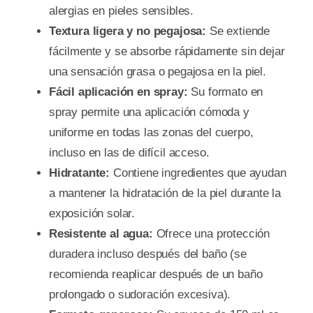
alergias en pieles sensibles.
Textura ligera y no pegajosa:
Se extiende
fácilmente y se absorbe rápidamente sin dejar
una sensación grasa o pegajosa en la piel.
Fácil aplicación en spray:
Su formato en
spray permite una aplicación cómoda y
uniforme en todas las zonas del cuerpo,
incluso en las de difícil acceso.
Hidratante:
Contiene ingredientes que ayudan
a mantener la hidratación de la piel durante la
exposición solar.
Resistente al agua:
Ofrece una protección
duradera incluso después del baño (se
recomienda reaplicar después de un baño
prolongado o sudoración excesiva).