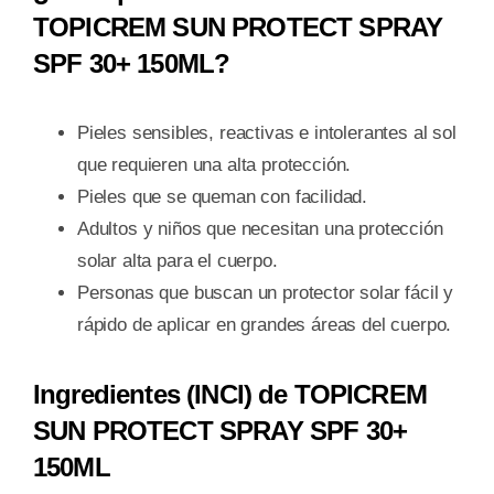
TOPICREM SUN PROTECT SPRAY
SPF 30+ 150ML?
Pieles sensibles, reactivas e intolerantes al sol
que requieren una alta protección.
Pieles que se queman con facilidad.
Adultos y niños que necesitan una protección
solar alta para el cuerpo.
Personas que buscan un protector solar fácil y
rápido de aplicar en grandes áreas del cuerpo.
Ingredientes (INCI) de TOPICREM
SUN PROTECT SPRAY SPF 30+
150ML