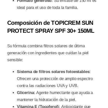
Formato generoso:
Su envase de 150 ml es
ideal para el uso de toda la familia.
Composición de TOPICREM SUN
PROTECT SPRAY SPF 30+ 150ML
Su fórmula combina filtros solares de última
generación con ingredientes que cuidan la piel
sensible:
Sistema de filtros solares fotoestables:
Ofrecen una protección de amplio espectro
contra las radiaciones UVA y UVB.
Glicerina:
Agente humectante que ayuda a
mantener la hidratación de la piel.
Vitamina E (Tocoferol):
Antioxidante que