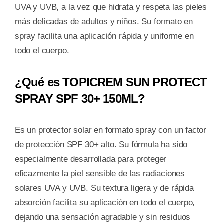
UVA y UVB, a la vez que hidrata y respeta las pieles
más delicadas de adultos y niños. Su formato en
spray facilita una aplicación rápida y uniforme en
todo el cuerpo.
¿Qué es TOPICREM SUN PROTECT
SPRAY SPF 30+ 150ML?
Es un protector solar en formato spray con un factor
de protección SPF 30+ alto. Su fórmula ha sido
especialmente desarrollada para proteger
eficazmente la piel sensible de las radiaciones
solares UVA y UVB. Su textura ligera y de rápida
absorción facilita su aplicación en todo el cuerpo,
dejando una sensación agradable y sin residuos