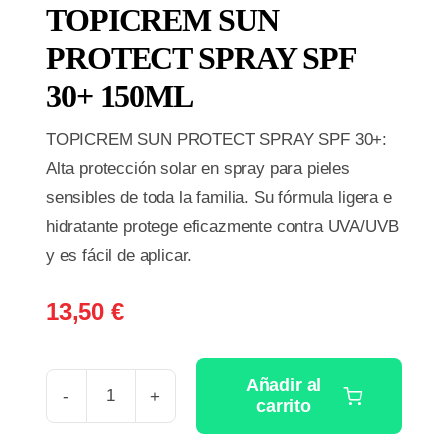
TOPICREM SUN
PROTECT SPRAY SPF
30+ 150ML
TOPICREM SUN PROTECT SPRAY SPF 30+:
Alta protección solar en spray para pieles
sensibles de toda la familia. Su fórmula ligera e
hidratante protege eficazmente contra UVA/UVB
y es fácil de aplicar.
13,50
€
Añadir al
carrito
TOPICREM
SUN