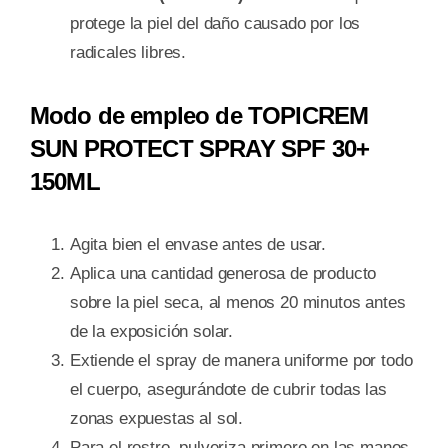
protege la piel del daño causado por los
radicales libres.
Modo de empleo de TOPICREM
SUN PROTECT SPRAY SPF 30+
150ML
Agita bien el envase antes de usar.
Aplica una cantidad generosa de producto
sobre la piel seca, al menos 20 minutos antes
de la exposición solar.
Extiende el spray de manera uniforme por todo
el cuerpo, asegurándote de cubrir todas las
zonas expuestas al sol.
Para el rostro, pulveriza primero en las manos