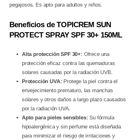
pegajosos. Es apto para adultos y niños.
Beneficios de TOPICREM SUN
PROTECT SPRAY SPF 30+ 150ML
Alta protección SPF 30+:
Ofrece una
protección eficaz contra las quemaduras
solares causadas por la radiación UVB.
Protección UVA:
Protege la piel contra el
envejecimiento prematuro, las manchas
solares y otros daños a largo plazo causados
por la radiación UVA.
Apto para pieles sensibles:
Su fórmula
hipoalergénica y sin perfume está diseñada
para minimizar el riesgo de irritaciones y