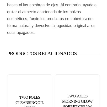
bases ni las sombras de ojos. Al contrario, ayuda a
quitar el aspecto acartonado de los polvos
cosméticos, funde los productos de cobertura de
forma natural y devuelve la jugosidad original a los
cutis apagados.
PRODUCTOS RELACIONADOS
TWO POLES
TWO POLES
MORNING GLOW
CLEANSING OIL
SORBET CREAM