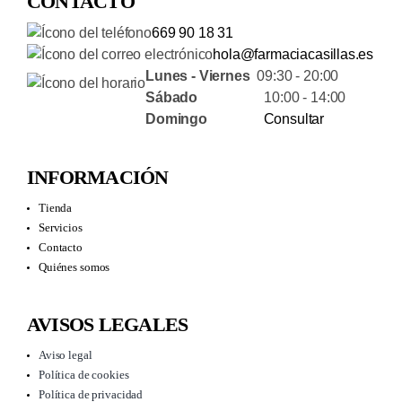
CONTACTO
669 90 18 31
hola@farmaciacasillas.es
Lunes - Viernes
09:30 - 20:00
Sábado
10:00 - 14:00
Domingo
Consultar
INFORMACIÓN
Tienda
Servicios
Contacto
Quiénes somos
AVISOS LEGALES
Aviso legal
Política de cookies
Política de privacidad