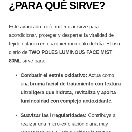
¿PARA QUÉ SIRVE?
Este avanzado rocío molecular sirve para
acondicionar, proteger y despertar la vitalidad del
tejido cutáneo en cualquier momento del día. El uso
diario de
TWO POLES LUMINOUS FACE MIST
80ML
sirve para:
Combatir el estrés oxidativo:
Actúa como
una
bruma facial de tratamiento con textura
ultraligera que hidrata, revitaliza y aporta
luminosidad con complejo antioxidante
.
Suavizar las irregularidades:
Contribuye a
realizar una micro-exfoliación diaria muy