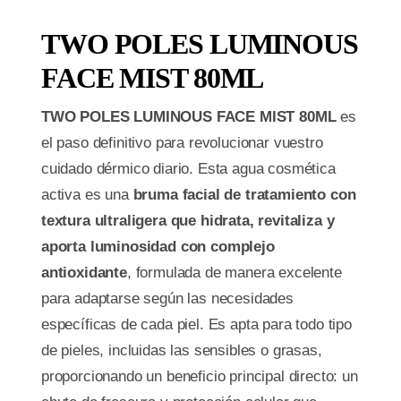
TWO POLES LUMINOUS
FACE MIST 80ML
TWO POLES LUMINOUS FACE MIST 80ML
es
el paso definitivo para revolucionar vuestro
cuidado dérmico diario. Esta agua cosmética
activa es una
bruma facial de tratamiento con
textura ultraligera que hidrata, revitaliza y
aporta luminosidad con complejo
antioxidante
, formulada de manera excelente
para adaptarse según las necesidades
específicas de cada piel. Es apta para todo tipo
de pieles, incluidas las sensibles o grasas,
proporcionando un beneficio principal directo: un