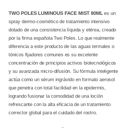
TWO POLES LUMINOUS FACE MIST 80ML
es un
spray dermo-cosmético de tratamiento intensivo
dotado de una consistencia líquida y etérea, creado
por la firma española Two Poles. Lo que realmente
diferencia a este producto de las aguas termales o
tónicos fijadores comunes es su excelente
concentración de principios activos biotecnológicos
y su avanzada micro-difusión. Su fórmula inteligente
actúa como un sérum ingrávido en formato aerosol
que penetra con total facilidad en la epidermis,
logrando fusionar la comodidad de una loción
refrescante con la alta eficacia de un tratamiento
corrector global para el cuidado del rostro.