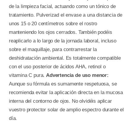
de la limpieza facial, actuando como un tónico de
tratamiento. Pulverizad el envase a una distancia de
unos 15 o 20 centímetros sobre el rostro
manteniendo los ojos cerrados. También podéis
reaplicarlo a lo largo de la jornada laboral, incluso
sobre el maquillaje, para contrarrestar la
deshidratación ambiental. Es totalmente compatible
con el uso posterior de ácidos AHA, retinol o
vitamina C pura.
Advertencia de uso menor:
Aunque su fórmula es sumamente respetuosa, se
recomienda evitar la aplicación directa en la mucosa
interna del contorno de ojos. No olvidéis aplicar
vuestro protector solar de amplio espectro durante el
día.