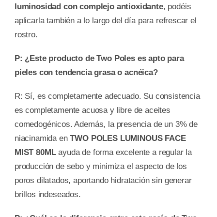
luminosidad con complejo antioxidante
, podéis
aplicarla también a lo largo del día para refrescar el
rostro.
P: ¿Este producto de Two Poles es apto para
pieles con tendencia grasa o acnéica?
R: Sí, es completamente adecuado. Su consistencia
es completamente acuosa y libre de aceites
comedogénicos. Además, la presencia de un 3% de
niacinamida en
TWO POLES LUMINOUS FACE
MIST 80ML
ayuda de forma excelente a regular la
producción de sebo y minimiza el aspecto de los
poros dilatados, aportando hidratación sin generar
brillos indeseados.