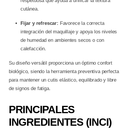
respetuosa que ayuda a unificar la textura
cutánea.
Fijar y refrescar:
Favorece la correcta
integración del maquillaje y apoya los niveles
de humedad en ambientes secos o con
calefacción.
Su diseño versátil proporciona un óptimo confort
biológico, siendo la herramienta preventiva perfecta
para mantener un cutis elástico, equilibrado y libre
de signos de fatiga.
PRINCIPALES
INGREDIENTES (INCI)