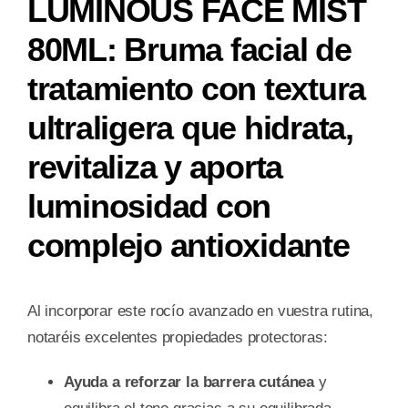
LUMINOUS FACE MIST
80ML: Bruma facial de
tratamiento con textura
ultraligera que hidrata,
revitaliza y aporta
luminosidad con
complejo antioxidante
Al incorporar este rocío avanzado en vuestra rutina,
notaréis excelentes propiedades protectoras:
Ayuda a reforzar la barrera cutánea
y