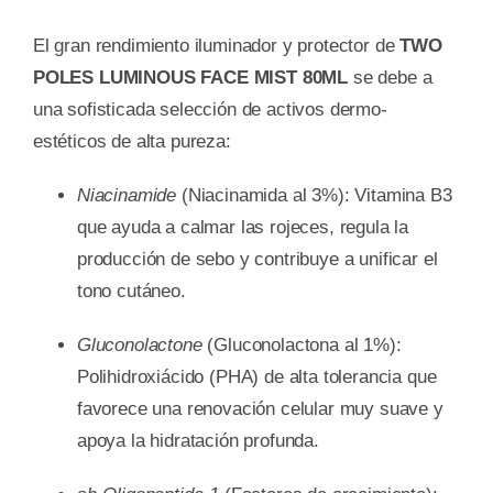
El gran rendimiento iluminador y protector de
TWO
POLES LUMINOUS FACE MIST 80ML
se debe a
una sofisticada selección de activos dermo-
estéticos de alta pureza:
Niacinamide
(Niacinamida al 3%): Vitamina B3
que ayuda a calmar las rojeces, regula la
producción de sebo y contribuye a unificar el
tono cutáneo.
Gluconolactone
(Gluconolactona al 1%):
Polihidroxiácido (PHA) de alta tolerancia que
favorece una renovación celular muy suave y
apoya la hidratación profunda.