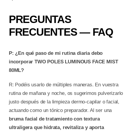
PREGUNTAS
FRECUENTES — FAQ
P: ¿En qué paso de mi rutina diaria debo
incorporar TWO POLES LUMINOUS FACE MIST
80ML?
R: Podéis usarlo de múltiples maneras. En vuestra
rutina de mañana y noche, os sugerimos pulverizarlo
justo después de la limpieza dermo-capilar o facial,
actuando como un tónico preparador. Al ser una
bruma facial de tratamiento con textura
ultraligera que hidrata, revitaliza y aporta