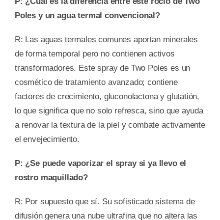
P: ¿Cuál es la diferencia entre este rocío de Two
Poles y un agua termal convencional?
R: Las aguas termales comunes aportan minerales
de forma temporal pero no contienen activos
transformadores. Este spray de Two Poles es un
cosmético de tratamiento avanzado; contiene
factores de crecimiento, gluconolactona y glutatión,
lo que significa que no solo refresca, sino que ayuda
a renovar la textura de la piel y combate activamente
el envejecimiento.
P: ¿Se puede vaporizar el spray si ya llevo el
rostro maquillado?
R: Por supuesto que sí. Su sofisticado sistema de
difusión genera una nube ultrafina que no altera las