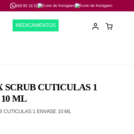
669 90 18 31
MEDICAMENTOS
 SCRUB CUTICULAS 1
 10 ML
 CUTICULAS 1 ENVASE 10 ML