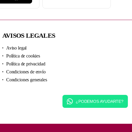
AVISOS LEGALES
Aviso legal
Política de cookies
Política de privacidad
Condiciones de envío
Condiciones generales
¿PODEMOS AYUDARTE?