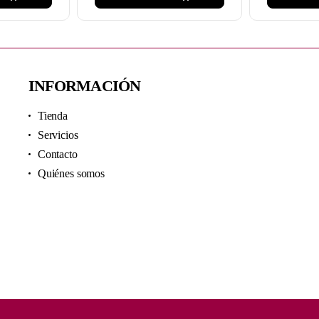
INFORMACIÓN
Tienda
Servicios
Contacto
Quiénes somos