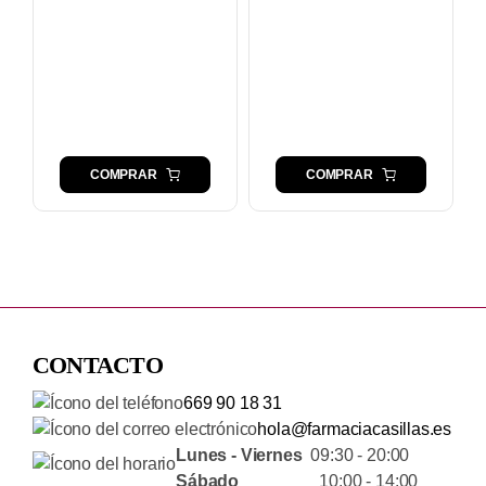
COMPRAR
COMPRAR
CONTACTO
669 90 18 31
hola@farmaciacasillas.es
Lunes - Viernes
09:30 - 20:00
Sábado
10:00 - 14:00