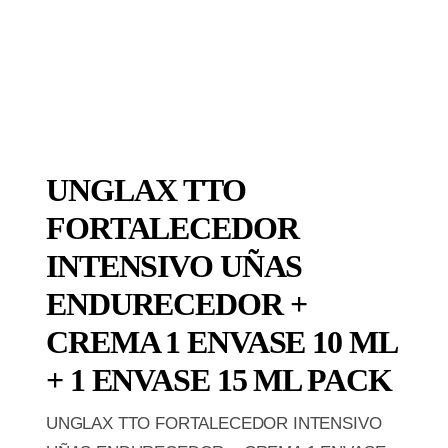
UNGLAX TTO
FORTALECEDOR
INTENSIVO UÑAS
ENDURECEDOR +
CREMA 1 ENVASE 10 ML
+ 1 ENVASE 15 ML PACK
UNGLAX TTO FORTALECEDOR INTENSIVO