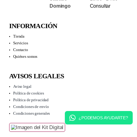
Domingo
Consultar
INFORMACIÓN
Tienda
Servicios
Contacto
Quiénes somos
AVISOS LEGALES
Aviso legal
Política de cookies
Política de privacidad
Condiciones de envío
Condiciones generales
¿PODEMOS AYUDARTE?