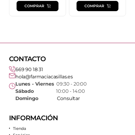
COMPRAR
COMPRAR
CONTACTO
669 90 18 31
hola@farmaciacasillas.es
Lunes - Viernes
09:30 - 20:00
Sábado
10:00 - 14:00
Domingo
Consultar
INFORMACIÓN
Tienda
Servicios