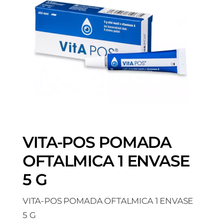
VITA-POS POMADA
OFTALMICA 1 ENVASE
5 G
VITA-POS POMADA OFTALMICA 1 ENVASE
5 G