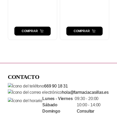
COMPRAR
COMPRAR
CONTACTO
669 90 18 31
hola@farmaciacasillas.es
Lunes - Viernes
09:30 - 20:00
Sábado
10:00 - 14:00
Domingo
Consultar