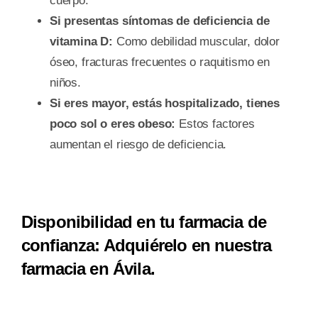
cuerpo.
Si presentas síntomas de deficiencia de
vitamina D:
Como debilidad muscular, dolor
óseo, fracturas frecuentes o raquitismo en
niños.
Si eres mayor, estás hospitalizado, tienes
poco sol o eres obeso:
Estos factores
aumentan el riesgo de deficiencia.
Disponibilidad en tu farmacia de
confianza:
Adquiérelo en nuestra
farmacia en Ávila.