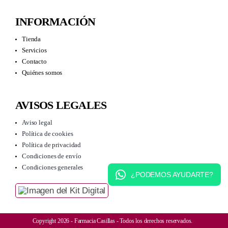
INFORMACIÓN
Tienda
Servicios
Contacto
Quiénes somos
AVISOS LEGALES
Aviso legal
Política de cookies
Política de privacidad
Condiciones de envío
Condiciones generales
¿PODEMOS AYUDARTE?
Copyright 2026 - Farmacia Casillas - Todos los derechos reservados.