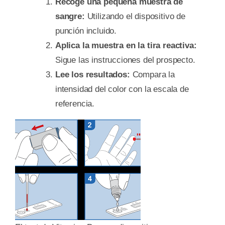
Recoge una pequeña muestra de
sangre:
Utilizando el dispositivo de
punción incluido.
Aplica la muestra en la tira reactiva:
Sigue las instrucciones del prospecto.
Lee los resultados:
Compara la
intensidad del color con la escala de
referencia.