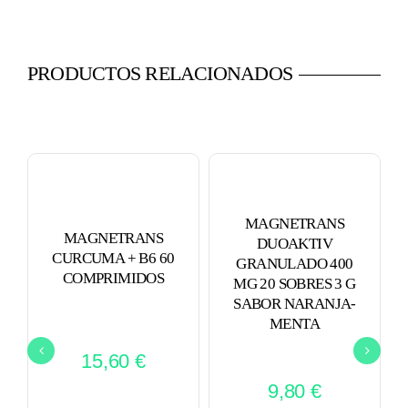
PRODUCTOS RELACIONADOS
MAGNETRANS
MAGNETRANS
DUOAKTIV
CURCUMA + B6 60
GRANULADO 400
COMPRIMIDOS
MG 20 SOBRES 3 G
SABOR NARANJA-
MENTA
15,60
€
9,80
€