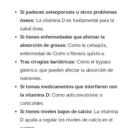
Si padeces osteoporosis u otros problemas
óseos:
La vitamina D es fundamental para la
salud ósea.
Si tienes enfermedades que afectan la
absorción de grasas:
Como la celiaquía,
enfermedad de Crohn o fibrosis quística.
Tras cirugías bariátricas:
Como el bypass
gástrico, que pueden afectar la absorción de
nutrientes.
Si tomas medicamentos que interfieren con
la vitamina D:
Como anticonvulsivos o
corticoides.
Si tienes niveles bajos de calcio:
La vitamina
D ayuda a regular los niveles de calcio en el