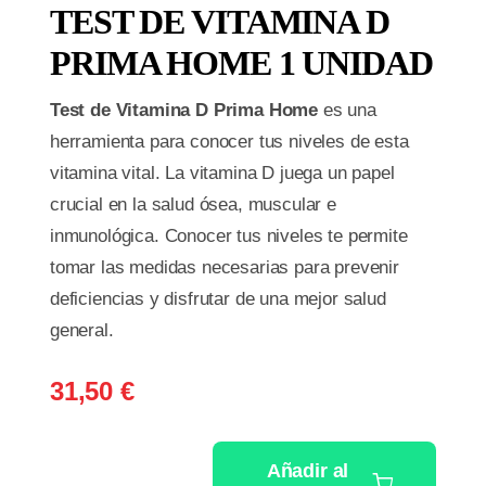
TEST DE VITAMINA D
PRIMA HOME 1 UNIDAD
Test de Vitamina D Prima Home
es una
herramienta para conocer tus niveles de esta
vitamina vital. La vitamina D juega un papel
crucial en la salud ósea, muscular e
inmunológica. Conocer tus niveles te permite
tomar las medidas necesarias para prevenir
deficiencias y disfrutar de una mejor salud
general.
31,50
€
Añadir al