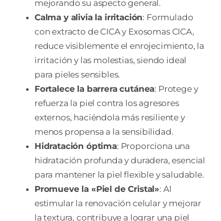
mejorando su aspecto general.
Calma y alivia la irritación
: Formulado
con extracto de CICA y Exosomas CICA,
reduce visiblemente el enrojecimiento, la
irritación y las molestias, siendo ideal
para pieles sensibles.
Fortalece la barrera cutánea
: Protege y
refuerza la piel contra los agresores
externos, haciéndola más resiliente y
menos propensa a la sensibilidad.
Hidratación óptima
: Proporciona una
hidratación profunda y duradera, esencial
para mantener la piel flexible y saludable.
Promueve la «Piel de Cristal»
: Al
estimular la renovación celular y mejorar
la textura, contribuye a lograr una piel