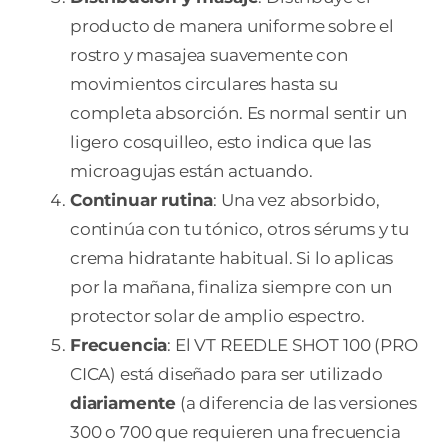
producto de manera uniforme sobre el
rostro y masajea suavemente con
movimientos circulares hasta su
completa absorción. Es normal sentir un
ligero cosquilleo, esto indica que las
microagujas están actuando.
Continuar rutina
: Una vez absorbido,
continúa con tu tónico, otros sérums y tu
crema hidratante habitual. Si lo aplicas
por la mañana, finaliza siempre con un
protector solar de amplio espectro.
Frecuencia
: El VT REEDLE SHOT 100 (PRO
CICA) está diseñado para ser utilizado
diariamente
(a diferencia de las versiones
300 o 700 que requieren una frecuencia