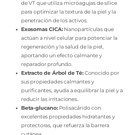
de VT que utiliza microagujas de sílice
para optimizar la textura de la piel y la
penetración de los activos.
Exosomas CICA:
Nanopartículas que
actúan a nivel celular para potenciar la
regeneración y la salud de la piel,
aportando un efecto calmante y
reparador profundo.
Extracto de Árbol de Té:
Conocido por
sus propiedades calmantes y
purificantes, ayuda a equilibrar la piel y a
reducir las irritaciones.
Beta-glucano:
Polisacárido con
excelentes propiedades hidratantes y
protectoras, que refuerza la barrera
cutánea.