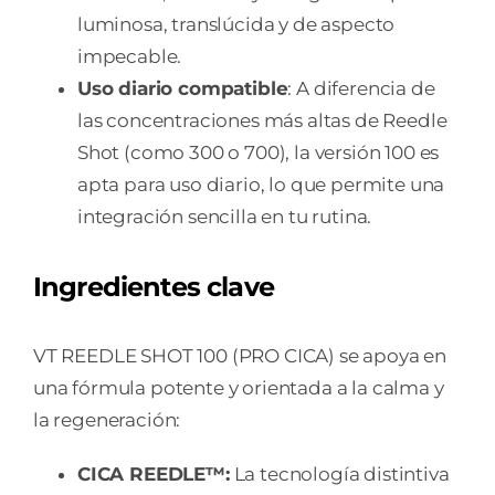
luminosa, translúcida y de aspecto
impecable.
Uso diario compatible
: A diferencia de
las concentraciones más altas de Reedle
Shot (como 300 o 700), la versión 100 es
apta para uso diario, lo que permite una
integración sencilla en tu rutina.
Ingredientes clave
VT REEDLE SHOT 100 (PRO CICA) se apoya en
una fórmula potente y orientada a la calma y
la regeneración:
CICA REEDLE™:
La tecnología distintiva