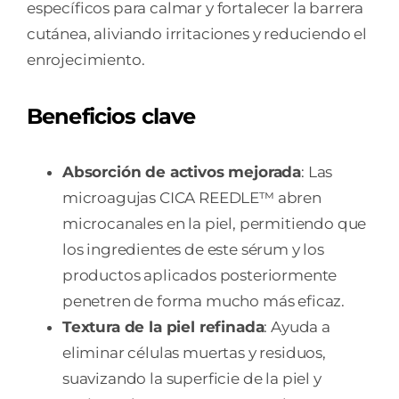
específicos para calmar y fortalecer la barrera
cutánea, aliviando irritaciones y reduciendo el
enrojecimiento.
Beneficios clave
Absorción de activos mejorada
: Las
microagujas CICA REEDLE™ abren
microcanales en la piel, permitiendo que
los ingredientes de este sérum y los
productos aplicados posteriormente
penetren de forma mucho más eficaz.
Textura de la piel refinada
: Ayuda a
eliminar células muertas y residuos,
suavizando la superficie de la piel y