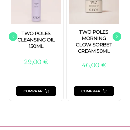
TWO POLES
TWO POLES
MORNING
CLEANSING OIL
GLOW SORBET
150ML
CREAM 50ML
29,00
€
46,00
€
COMPRAR
COMPRAR