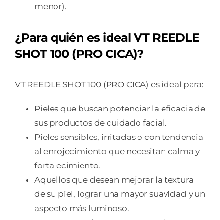
menor).
¿Para quién es ideal VT REEDLE
SHOT 100 (PRO CICA)?
VT REEDLE SHOT 100 (PRO CICA) es ideal para:
Pieles que buscan potenciar la eficacia de
sus productos de cuidado facial.
Pieles sensibles, irritadas o con tendencia
al enrojecimiento que necesitan calma y
fortalecimiento.
Aquellos que desean mejorar la textura
de su piel, lograr una mayor suavidad y un
aspecto más luminoso.