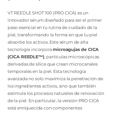
VT REEDLE SHOT 100 (PRO CICA) es un
innovador sérum diseñado para ser el primer
paso esencial en tu rutina de cuidado de la
piel, transformando la forma en que tu piel
absorbe los activos. Este sérum de alta
tecnología incorpora
microagujas de CICA
(CICA REEDLE™)
, partículas microscópicas
derivadas de sílice que crean microcanales
temporales en la piel. Esta tecnología
avanzada no solo maximiza la penetración de
los ingredientes activos, sino que también
estimula los procesos naturales de renovación
de la piel. En particular, la versión PRO CICA
está enriquecida con componentes