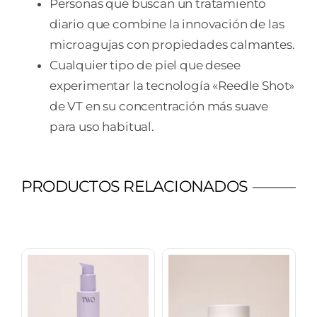
Personas que buscan un tratamiento
diario que combine la innovación de las
microagujas con propiedades calmantes.
Cualquier tipo de piel que desee
experimentar la tecnología «Reedle Shot»
de VT en su concentración más suave
para uso habitual.
PRODUCTOS RELACIONADOS