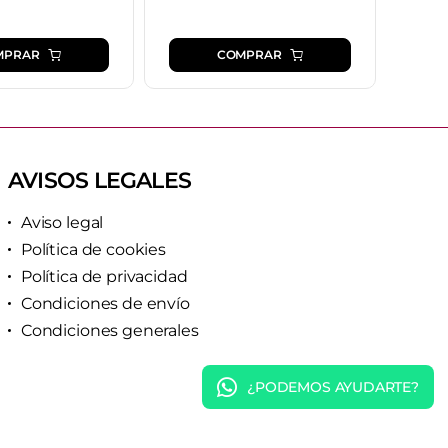
MPRAR
COMPRAR
AVISOS LEGALES
Aviso legal
Política de cookies
Política de privacidad
Condiciones de envío
Condiciones generales
¿PODEMOS AYUDARTE?