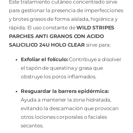
Este tratamiento cutáneo concentrado sirve
para gestionar la presencia de imperfecciones
y brotes grasos de forma aislada, higiénica y
rápida. El uso constante de
WILD STRIPES
PARCHES ANTI GRANOS CON ACIDO
SALICILICO 24U HOLO CLEAR
sirve para:
Exfoliar el folículo:
Contribuye a disolver
el tapón de queratina y grasa que
obstruye los poros inflamados.
Resguardar la barrera epidérmica:
Ayuda a mantener la zona hidratada,
evitando la descamación que provocan
otros lociones corporales o faciales
secantes.