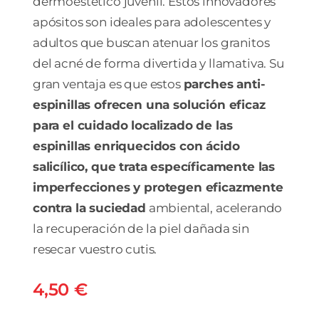
dermoestético juvenil. Estos innovadores
apósitos son ideales para adolescentes y
adultos que buscan atenuar los granitos
del acné de forma divertida y llamativa. Su
gran ventaja es que estos
parches anti-
espinillas ofrecen una solución eficaz
para el cuidado localizado de las
espinillas enriquecidos con ácido
salicílico, que trata específicamente las
imperfecciones y protegen eficazmente
contra la suciedad
ambiental, acelerando
la recuperación de la piel dañada sin
resecar vuestro cutis.
4,50
€