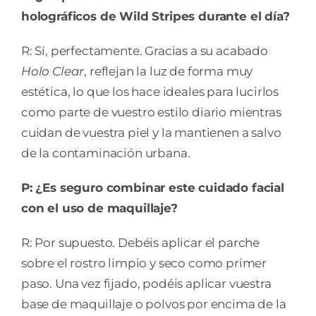
holográficos de Wild Stripes durante el día?
R: Sí, perfectamente. Gracias a su acabado
Holo Clear
, reflejan la luz de forma muy
estética, lo que los hace ideales para lucirlos
como parte de vuestro estilo diario mientras
cuidan de vuestra piel y la mantienen a salvo
de la contaminación urbana.
P: ¿Es seguro combinar este cuidado facial
con el uso de maquillaje?
R: Por supuesto. Debéis aplicar el parche
sobre el rostro limpio y seco como primer
paso. Una vez fijado, podéis aplicar vuestra
base de maquillaje o polvos por encima de la