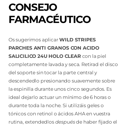
CONSEJO
FARMACÉUTICO
Os sugerimos aplicar
WILD STRIPES
PARCHES ANTI GRANOS CON ACIDO
SALICILICO 24U HOLO CLEAR
con la piel
completamente lavada y seca. Retirad el disco
del soporte sin tocar la parte central y
descendedlo presionando suavemente sobre
la espinilla durante unos cinco segundos. Es
ideal dejarlo actuar un mínimo de 6 horas o
durante toda la noche. Si utilizáis geles o
tónicos con retinol o ácidos AHA en vuestra
rutina, extendedlos
después
de haber fijado el