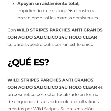
Apoyan un aislamiento total
,
impidiendo que os toquéis el rostro y
previniendo así las marcas persistentes.
Con
WILD STRIPES PARCHES ANTI GRANOS
CON ACIDO SALICILICO 24U HOLO CLEAR
cuidaréis vuestro cutis con un estilo único.
¿QUÉ ES?
WILD STRIPES PARCHES ANTI GRANOS
CON ACIDO SALICILICO 24U HOLO CLEAR
es
un cosmético corrector focalizado en forma
de pequeños discos hidrocoloides ultrafinos
creados por Wild Stripes. Su presentación