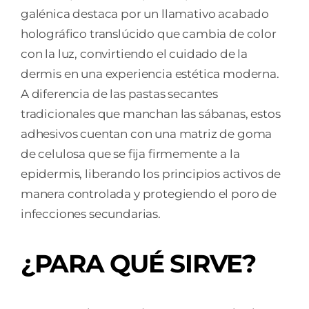
galénica destaca por un llamativo acabado
holográfico translúcido que cambia de color
con la luz, convirtiendo el cuidado de la
dermis en una experiencia estética moderna.
A diferencia de las pastas secantes
tradicionales que manchan las sábanas, estos
adhesivos cuentan con una matriz de goma
de celulosa que se fija firmemente a la
epidermis, liberando los principios activos de
manera controlada y protegiendo el poro de
infecciones secundarias.
¿PARA QUÉ SIRVE?