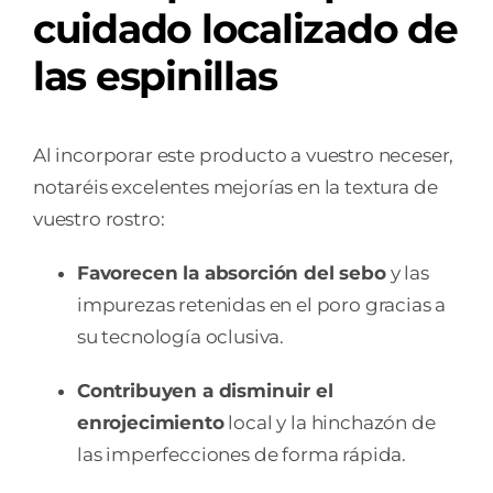
cuidado localizado de
las espinillas
Al incorporar este producto a vuestro neceser,
notaréis excelentes mejorías en la textura de
vuestro rostro:
Favorecen la absorción del sebo
y las
impurezas retenidas en el poro gracias a
su tecnología oclusiva.
Contribuyen a disminuir el
enrojecimiento
local y la hinchazón de
las imperfecciones de forma rápida.