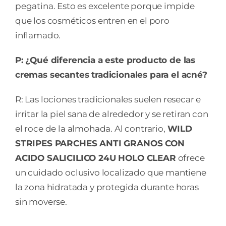
pegatina. Esto es excelente porque impide
que los cosméticos entren en el poro
inflamado.
P: ¿Qué diferencia a este producto de las
cremas secantes tradicionales para el acné?
R: Las lociones tradicionales suelen resecar e
irritar la piel sana de alrededor y se retiran con
el roce de la almohada. Al contrario,
WILD
STRIPES PARCHES ANTI GRANOS CON
ACIDO SALICILICO 24U HOLO CLEAR
ofrece
un cuidado oclusivo localizado que mantiene
la zona hidratada y protegida durante horas
sin moverse.