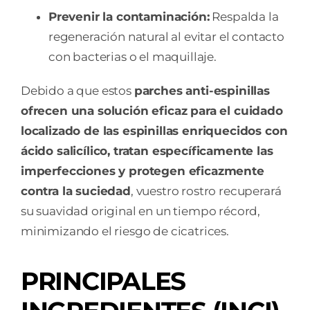
Prevenir la contaminación:
Respalda la
regeneración natural al evitar el contacto
con bacterias o el maquillaje.
Debido a que estos
parches anti-espinillas
ofrecen una solución eficaz para el cuidado
localizado de las espinillas enriquecidos con
ácido salicílico, tratan específicamente las
imperfecciones y protegen eficazmente
contra la suciedad
, vuestro rostro recuperará
su suavidad original en un tiempo récord,
minimizando el riesgo de cicatrices.
PRINCIPALES