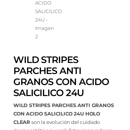
WILD STRIPES
PARCHES ANTI
GRANOS CON ACIDO
SALICILICO 24U
WILD STRIPES PARCHES ANTI GRANOS
CON ACIDO SALICILICO 24U HOLO
CLEAR
son la evolución del cuidado