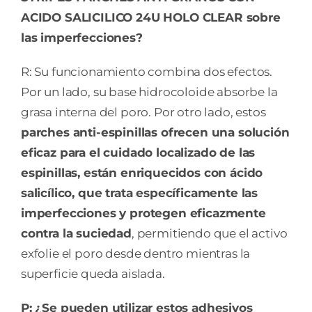
ACIDO SALICILICO 24U HOLO CLEAR sobre
las imperfecciones?
R: Su funcionamiento combina dos efectos.
Por un lado, su base hidrocoloide absorbe la
grasa interna del poro. Por otro lado, estos
parches anti-espinillas ofrecen una solución
eficaz para el cuidado localizado de las
espinillas, están enriquecidos con ácido
salicílico, que trata específicamente las
imperfecciones y protegen eficazmente
contra la suciedad
, permitiendo que el activo
exfolie el poro desde dentro mientras la
superficie queda aislada.
P: ¿Se pueden utilizar estos adhesivos