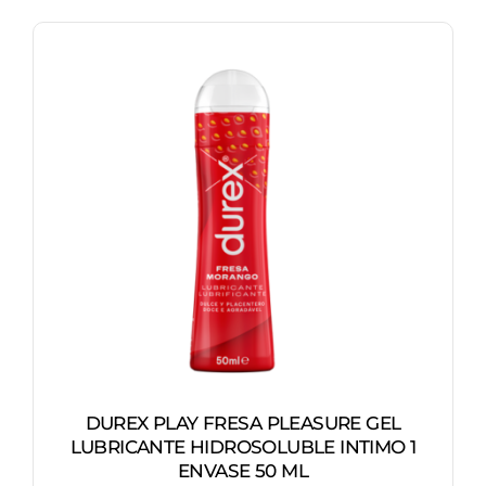
DUREX PLAY FRESA PLEASURE GEL
LUBRICANTE HIDROSOLUBLE INTIMO 1
ENVASE 50 ML