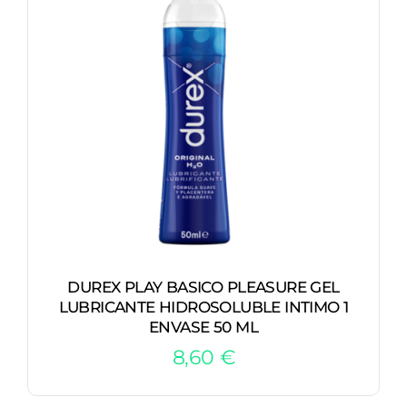
DUREX PLAY BASICO PLEASURE GEL
LUBRICANTE HIDROSOLUBLE INTIMO 1
ENVASE 50 ML
8,60
€