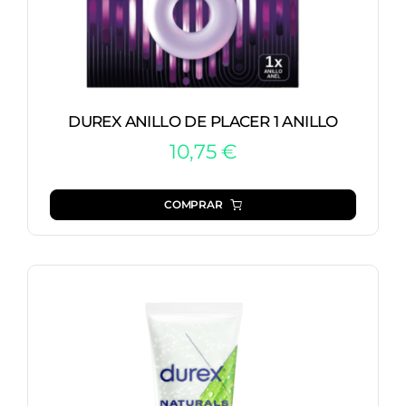
DUREX ANILLO DE PLACER 1 ANILLO
10,75
€
COMPRAR