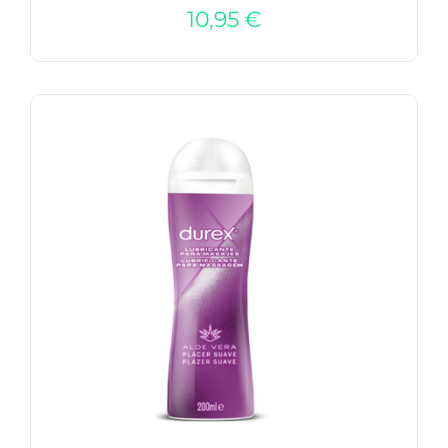
10,95
€