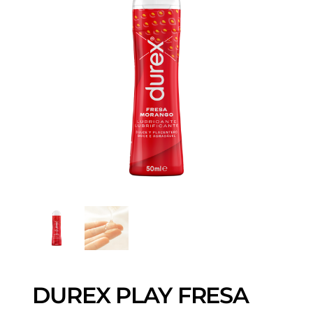
DUREX PLAY FRESA