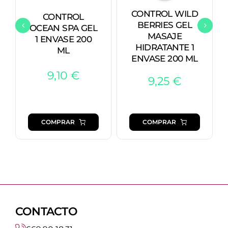
CONTROL WILD
CONTROL
BERRIES GEL
OCEAN SPA GEL
MASAJE
1 ENVASE 200
HIDRATANTE 1
ML
ENVASE 200 ML
9,10
€
9,25
€
COMPRAR
COMPRAR
CONTACTO