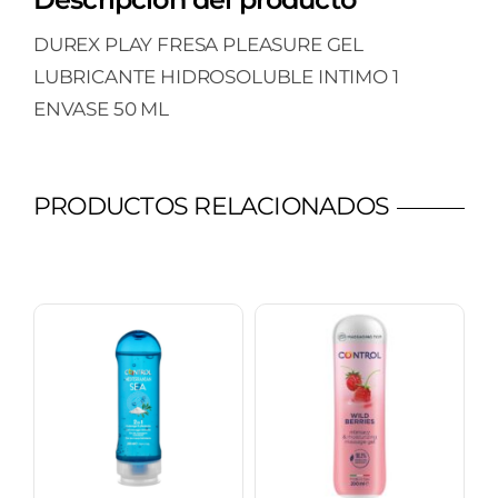
DUREX PLAY FRESA PLEASURE GEL
LUBRICANTE HIDROSOLUBLE INTIMO 1
ENVASE 50 ML
PRODUCTOS RELACIONADOS