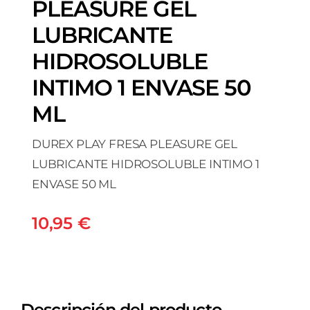
PLEASURE GEL
LUBRICANTE
HIDROSOLUBLE
INTIMO 1 ENVASE 50
ML
DUREX PLAY FRESA PLEASURE GEL
LUBRICANTE HIDROSOLUBLE INTIMO 1
ENVASE 50 ML
10,95
€
Descripción del producto