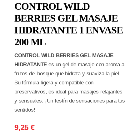
CONTROL WILD
BERRIES GEL MASAJE
HIDRATANTE 1 ENVASE
200 ML
CONTROL WILD BERRIES GEL MASAJE
HIDRATANTE
es un gel de masaje con aroma a
frutos del bosque que hidrata y suaviza la piel.
Su fórmula ligera y compatible con
preservativos, es ideal para masajes relajantes
y sensuales. ¡Un festín de sensaciones para tus
sentidos!
9,25
€