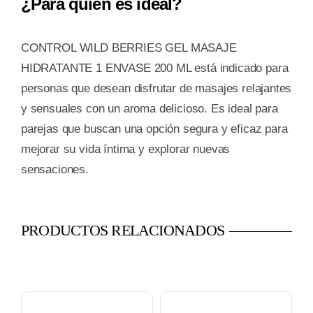
¿Para quién es ideal?
CONTROL WILD BERRIES GEL MASAJE
HIDRATANTE 1 ENVASE 200 ML está indicado para
personas que desean disfrutar de masajes relajantes
y sensuales con un aroma delicioso. Es ideal para
parejas que buscan una opción segura y eficaz para
mejorar su vida íntima y explorar nuevas
sensaciones.
PRODUCTOS RELACIONADOS