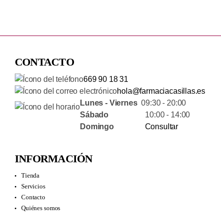
CONTACTO
669 90 18 31
hola@farmaciacasillas.es
Lunes - Viernes
09:30 - 20:00
Sábado
10:00 - 14:00
Domingo
Consultar
INFORMACIÓN
Tienda
Servicios
Contacto
Quiénes somos