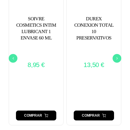
SOIVRE
DUREX
COSMETICS INTIM
CONEXION TOTAL
LUBRICANT 1
10
ENVASE 60 ML
PRESERVATIVOS
8,95
€
13,50
€
COMPRAR
COMPRAR