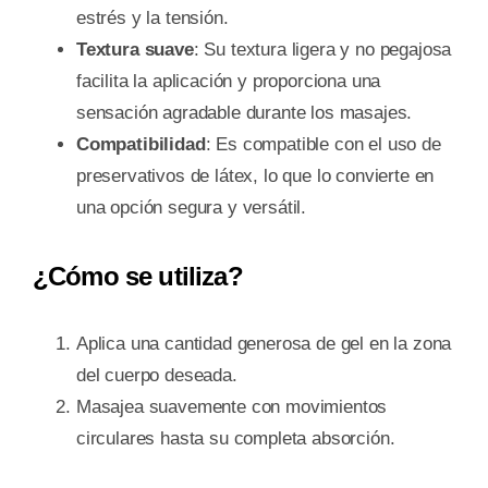
estrés y la tensión.
Textura suave
: Su textura ligera y no pegajosa
facilita la aplicación y proporciona una
sensación agradable durante los masajes.
Compatibilidad
: Es compatible con el uso de
preservativos de látex, lo que lo convierte en
una opción segura y versátil.
¿Cómo se utiliza?
Aplica una cantidad generosa de gel en la zona
del cuerpo deseada.
Masajea suavemente con movimientos
circulares hasta su completa absorción.