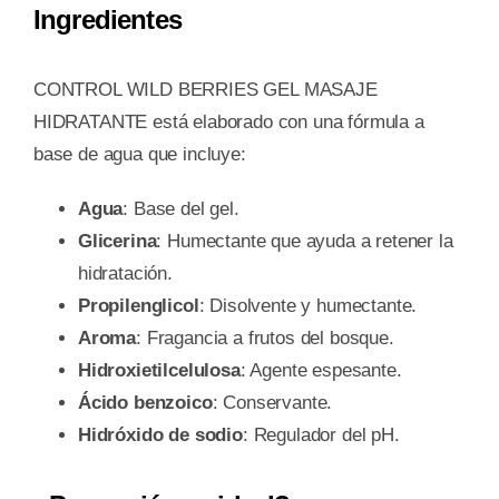
Ingredientes
CONTROL WILD BERRIES GEL MASAJE
HIDRATANTE está elaborado con una fórmula a
base de agua que incluye:
Agua
: Base del gel.
Glicerina
: Humectante que ayuda a retener la
hidratación.
Propilenglicol
: Disolvente y humectante.
Aroma
: Fragancia a frutos del bosque.
Hidroxietilcelulosa
: Agente espesante.
Ácido benzoico
: Conservante.
Hidróxido de sodio
: Regulador del pH.