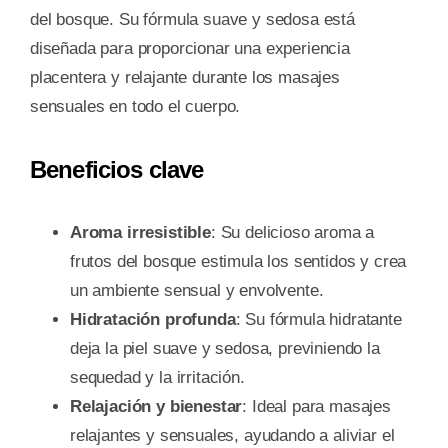
del bosque. Su fórmula suave y sedosa está
diseñada para proporcionar una experiencia
placentera y relajante durante los masajes
sensuales en todo el cuerpo.
Beneficios clave
Aroma irresistible
: Su delicioso aroma a
frutos del bosque estimula los sentidos y crea
un ambiente sensual y envolvente.
Hidratación profunda
: Su fórmula hidratante
deja la piel suave y sedosa, previniendo la
sequedad y la irritación.
Relajación y bienestar
: Ideal para masajes
relajantes y sensuales, ayudando a aliviar el