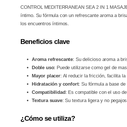
CONTROL MEDITERRANEAN SEA 2 IN 1 MASAJE PLE
íntimo. Su fórmula con un refrescante aroma a bris
los encuentros íntimos.
Beneficios clave
Aroma refrescante
: Su delicioso aroma a bri
Doble uso
: Puede utilizarse como gel de mas
Mayor placer
: Al reducir la fricción, facilita
Hidratación y confort
: Su fórmula a base de 
Compatibilidad
: Es compatible con el uso de 
Textura suave
: Su textura ligera y no pegajo
¿Cómo se utiliza?