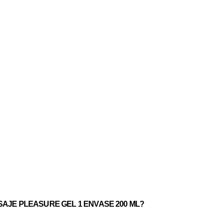
SAJE PLEASURE GEL 1 ENVASE 200 ML?