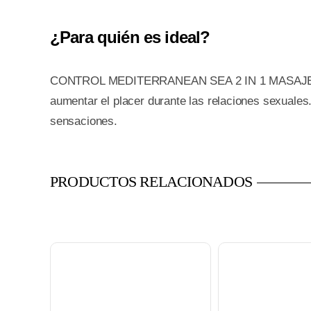
¿Para quién es ideal?
CONTROL MEDITERRANEAN SEA 2 IN 1 MASAJE PLE
aumentar el placer durante las relaciones sexuales
sensaciones.
PRODUCTOS RELACIONADOS