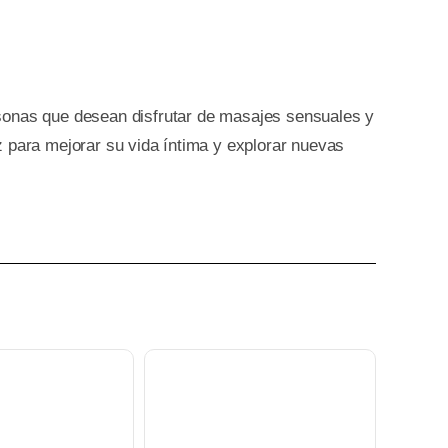
 que desean disfrutar de masajes sensuales y
z para mejorar su vida íntima y explorar nuevas