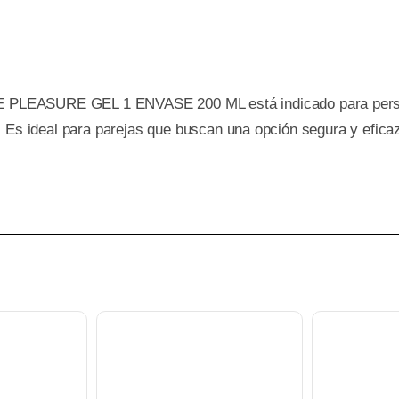
ASURE GEL 1 ENVASE 200 ML está indicado para personas
. Es ideal para parejas que buscan una opción segura y efica