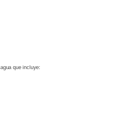
gua que incluye: