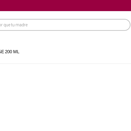
E 200 ML