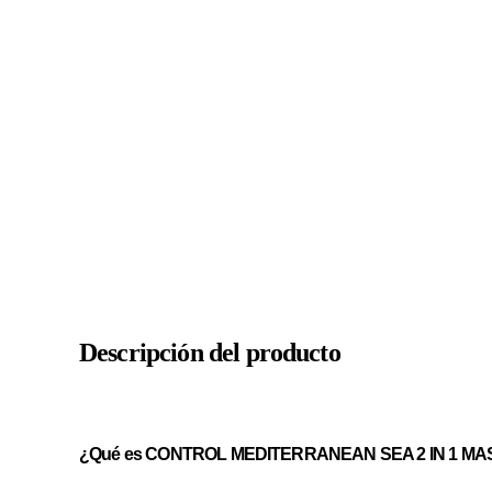
Descripción del producto
¿Qué es CONTROL MEDITERRANEAN SEA 2 IN 1 MA