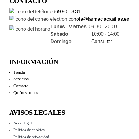
CONTACTO
669 90 18 31
hola@farmaciacasillas.es
Lunes - Viernes
09:30 - 20:00
Sábado
10:00 - 14:00
Domingo
Consultar
INFORMACIÓN
Tienda
Servicios
Contacto
Quiénes somos
AVISOS LEGALES
Aviso legal
Política de cookies
Política de privacidad