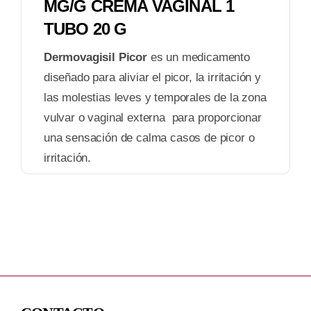
MG/G CREMA VAGINAL 1
TUBO 20 G
Dermovagisil Picor
es un medicamento
diseñado para aliviar el picor, la irritación y
las molestias leves y temporales de la zona
vulvar o vaginal externa para proporcionar
una sensación de calma casos de picor o
irritación.