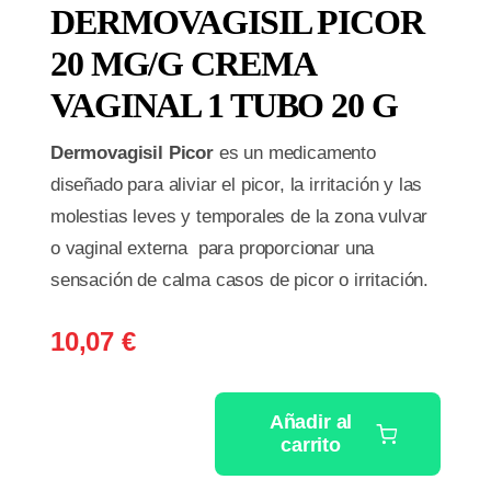
DERMOVAGISIL PICOR
20 MG/G CREMA
VAGINAL 1 TUBO 20 G
Dermovagisil Picor
es un medicamento
diseñado para aliviar el picor, la irritación y las
molestias leves y temporales de la zona vulvar
o vaginal externa para proporcionar una
sensación de calma casos de picor o irritación.
10,07
€
Añadir al
carrito
DERMOVAGISIL
PICOR