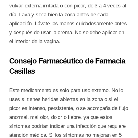
vulvar externa irritada o con picor, de 3 a 4 veces al
día. Lava y seca bien la zona antes de cada
aplicación. Lávate las manos cuidadosamente antes
y después de usar la crema. No se debe aplicar en
el interior de la vagina.
Consejo Farmacéutico de Farmacia
Casillas
Este medicamento es solo para uso externo. No lo
uses si tienes heridas abiertas en la zona o si el
picor es intenso, persistente, o se acompaña de flujo
anormal, mal olor, dolor o fiebre, ya que estos
síntomas podrían indicar una infección que requiere
atención médica. Si los síntomas no mejoran en 5