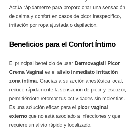
Actúa rápidamente para proporcionar una sensación
de calma y confort en casos de picor inespecífico,
irritación por ropa ajustada o depilación.
Beneficios para el Confort Íntimo
El principal beneficio de usar
Dermovagisil Picor
Crema Vaginal
es el
alivio inmediato irritación
zona íntima
. Gracias a su acción anestésica local,
reduce rápidamente la sensación de picor y escozor,
permitiéndote retomar tus actividades sin molestias.
Es una solución eficaz para el
picor vaginal
externo
que no está asociado a infecciones y que
requiere un alivio rápido y localizado.