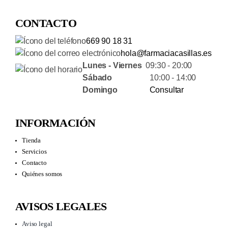
CONTACTO
669 90 18 31
hola@farmaciacasillas.es
Lunes - Viernes
09:30 - 20:00
Sábado
10:00 - 14:00
Domingo
Consultar
INFORMACIÓN
Tienda
Servicios
Contacto
Quiénes somos
AVISOS LEGALES
Aviso legal