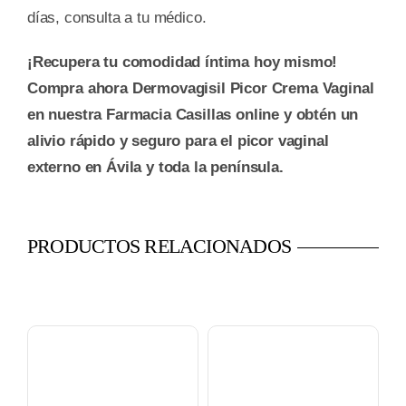
días, consulta a tu médico.
¡Recupera tu comodidad íntima hoy mismo!
Compra ahora Dermovagisil Picor Crema Vaginal
en nuestra Farmacia Casillas online y obtén un
alivio rápido y seguro para el picor vaginal
externo en Ávila y toda la península.
PRODUCTOS RELACIONADOS