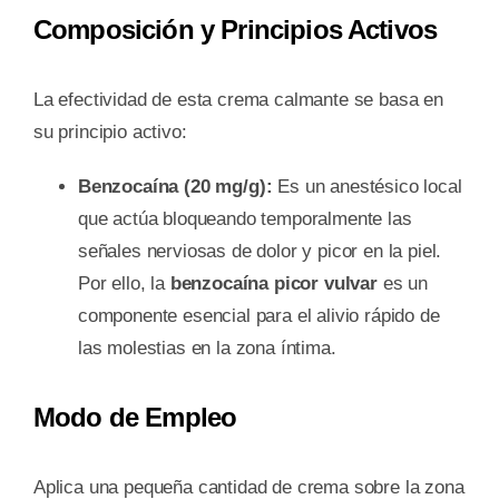
Composición y Principios Activos
La efectividad de esta crema calmante se basa en
su principio activo:
Benzocaína (20 mg/g):
Es un anestésico local
que actúa bloqueando temporalmente las
señales nerviosas de dolor y picor en la piel.
Por ello, la
benzocaína picor vulvar
es un
componente esencial para el alivio rápido de
las molestias en la zona íntima.
Modo de Empleo
Aplica una pequeña cantidad de crema sobre la zona