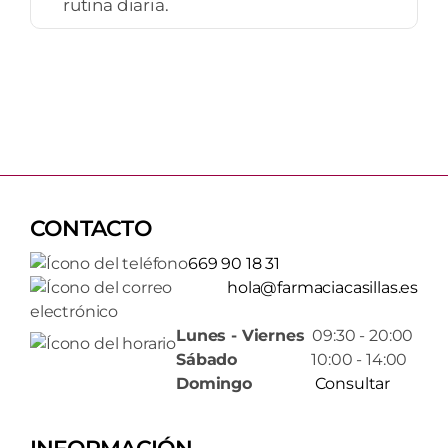
rutina diaria.
CONTACTO
669 90 18 31
hola@farmaciacasillas.es
Lunes - Viernes
09:30 - 20:00
Sábado
10:00 - 14:00
Domingo
Consultar