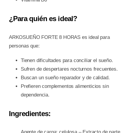
¿Para quién es ideal?
ARKOSUEÑO FORTE 8 HORAS es ideal para
personas que:
Tienen dificultades para conciliar el sueño.
Sufren de despertares nocturnos frecuentes.
Buscan un sueño reparador y de calidad.
Prefieren complementos alimenticios sin
dependencia.
Ingredientes:
Agente de carga: celulosa – Extracto de parte