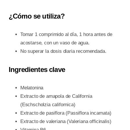
¿Cómo se utiliza?
Tomar 1 comprimido al día, 1 hora antes de
acostarse, con un vaso de agua.
No superar la dosis diaria recomendada.
Ingredientes clave
Melatonina
Extracto de amapola de California
(Eschscholzia californica)
Extracto de pasiflora (Passiflora incarnata)
Extracto de valeriana (Valeriana officinalis)
Vitamina B6