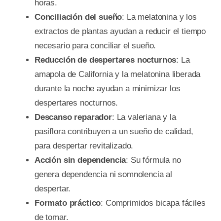
horas.
Conciliación del sueño
: La melatonina y los
extractos de plantas ayudan a reducir el tiempo
necesario para conciliar el sueño.
Reducción de despertares nocturnos
: La
amapola de California y la melatonina liberada
durante la noche ayudan a minimizar los
despertares nocturnos.
Descanso reparador
: La valeriana y la
pasiflora contribuyen a un sueño de calidad,
para despertar revitalizado.
Acción sin dependencia
: Su fórmula no
genera dependencia ni somnolencia al
despertar.
Formato práctico
: Comprimidos bicapa fáciles
de tomar.