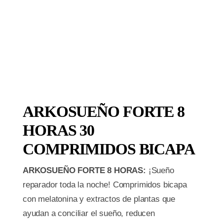
ARKOSUEÑO FORTE 8
HORAS 30
COMPRIMIDOS BICAPA
ARKOSUEÑO FORTE 8 HORAS:
¡Sueño
reparador toda la noche! Comprimidos bicapa
con melatonina y extractos de plantas que
ayudan a conciliar el sueño, reducen