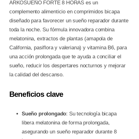
ARKOSUEÑO FORTE 8 HORAS es un
complemento alimenticio en comprimidos bicapa
diseñado para favorecer un sueño reparador durante
toda la noche. Su fórmula innovadora combina
melatonina, extractos de plantas (amapola de
California, pasiflora y valeriana) y vitamina B6, para
una acción prolongada que te ayuda a conciliar el
sueño, reducir los despertares nocturnos y mejorar
la calidad del descanso.
Beneficios clave
Sueño prolongado
: Su tecnología bicapa
libera melatonina de forma prolongada,
asegurando un sueño reparador durante 8