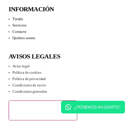
INFORMACIÓN
Tienda
Servicios
Contacto
Quiénes somos
AVISOS LEGALES
Aviso legal
Política de cookies
Política de privacidad
Condiciones de envío
Condiciones generales
¿PODEMOS AYUDARTE?