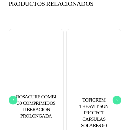
PRODUCTOS RELACIONADOS
ROSACURE COMBI
TOPICREM
30 COMPRIMIDOS
THEAVIT SUN
LIBERACION
PROTECT
PROLONGADA
CAPSULAS
SOLARES 60