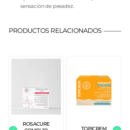
sensación de pesadez.
PRODUCTOS RELACIONADOS
ROSACURE
TOPICREM