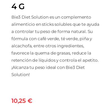
4 G
Bie3 Diet Solution es un complemento
alimenticio en sticks solubles que te ayuda
a controlar tu peso de forma natural. Su
fórmula con café verde, té verde, piña y
alcachofa, entre otros ingredientes,
favorece la quema de grasas, reduce la
retención de líquidos y controla el apetito.
¡Alcanza tu peso ideal con Bie3 Diet
Solution!
10,25
€