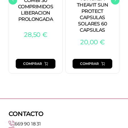
COMBI 30
THEAVIT SUN
COMPRIMIDOS
PROTECT
LIBERACION
CAPSULAS
PROLONGADA
SOLARES 60
CAPSULAS
28,50
€
20,00
€
COMPRAR
COMPRAR
CONTACTO
669 90 18 31