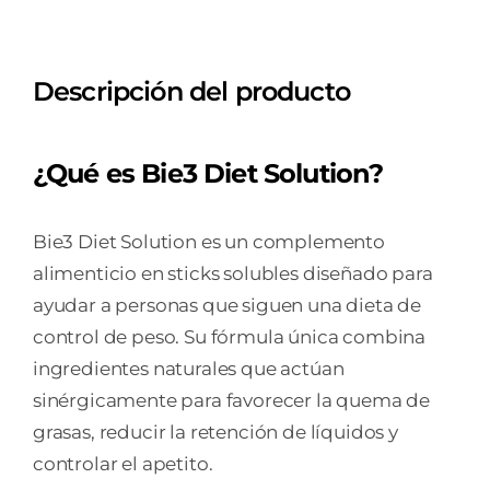
Descripción del producto
¿Qué es Bie3 Diet Solution?
Bie3 Diet Solution es un complemento
alimenticio en sticks solubles diseñado para
ayudar a personas que siguen una dieta de
control de peso. Su fórmula única combina
ingredientes naturales que actúan
sinérgicamente para favorecer la quema de
grasas, reducir la retención de líquidos y
controlar el apetito.