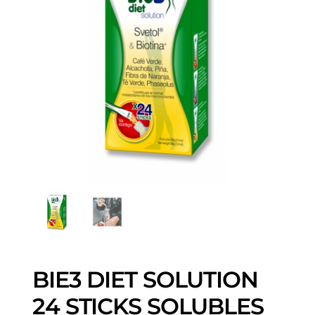
BIE3 DIET SOLUTION
24 STICKS SOLUBLES