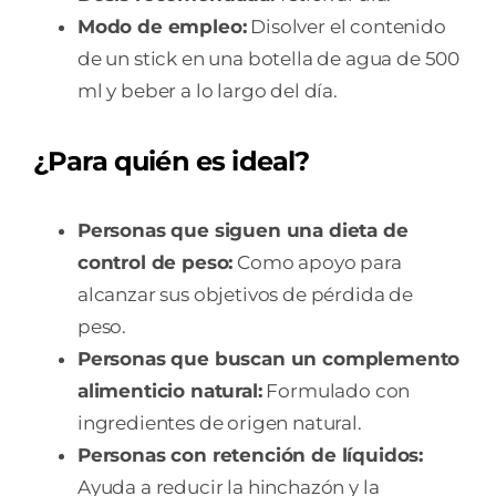
Modo de empleo:
Disolver el contenido
de un stick en una botella de agua de 500
ml y beber a lo largo del día.
¿Para quién es ideal?
Personas que siguen una dieta de
control de peso:
Como apoyo para
alcanzar sus objetivos de pérdida de
peso.
Personas que buscan un complemento
alimenticio natural:
Formulado con
ingredientes de origen natural.
Personas con retención de líquidos:
Ayuda a reducir la hinchazón y la