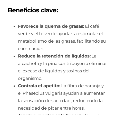
Beneficios clave:
Favorece la quema de grasas:
El café
verde y el té verde ayudan a estimular el
metabolismo de las grasas, facilitando su
eliminación.
Reduce la retención de líquidos:
La
alcachofa y la piña contribuyen a eliminar
el exceso de líquidos y toxinas del
organismo.
Controla el apetito:
La fibra de naranja y
el Phaseolus vulgaris ayudan a aumentar
la sensación de saciedad, reduciendo la
necesidad de picar entre horas.