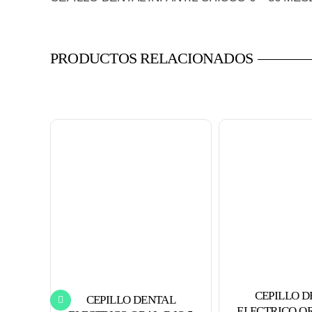
PRODUCTOS RELACIONADOS
CEPILLO 
CEPILLO DENTAL
ELECTRICO OR