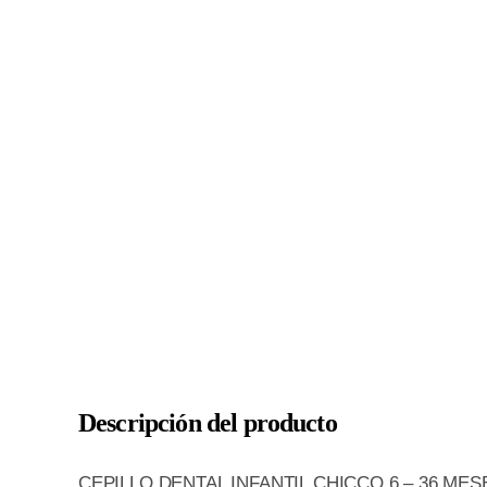
Descripción del producto
CEPILLO DENTAL INFANTIL CHICCO 6 – 36 ME