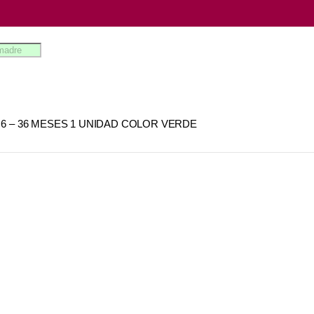
 6 – 36 MESES 1 UNIDAD COLOR VERDE