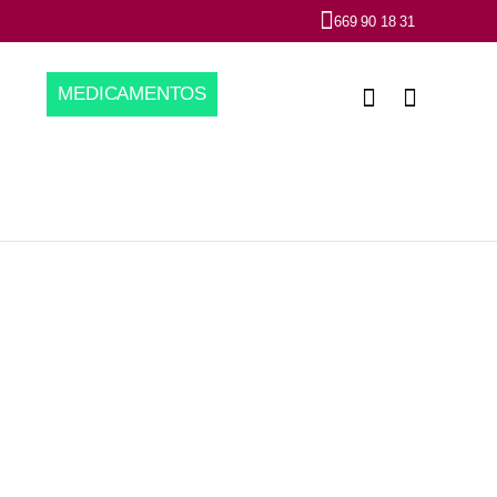
669 90 18 31
MEDICAMENTOS