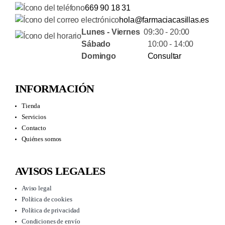
669 90 18 31
hola@farmaciacasillas.es
Lunes - Viernes
09:30 - 20:00
Sábado
10:00 - 14:00
Domingo
Consultar
INFORMACIÓN
Tienda
Servicios
Contacto
Quiénes somos
AVISOS LEGALES
Aviso legal
Política de cookies
Política de privacidad
Condiciones de envío