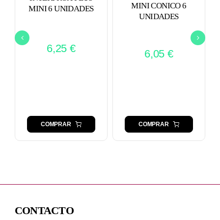
MINI CONICO 6
MINI 6 UNIDADES
UNIDADES
6,25
€
6,05
€
COMPRAR
COMPRAR
CONTACTO