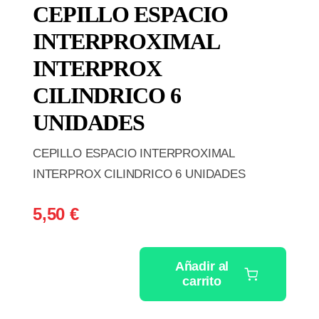
CEPILLO ESPACIO
INTERPROXIMAL
INTERPROX
CILINDRICO 6
UNIDADES
CEPILLO ESPACIO INTERPROXIMAL
INTERPROX CILINDRICO 6 UNIDADES
5,50
€
Añadir al
carrito
CEPILLO
ESPACIO