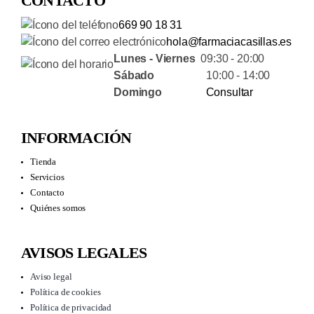
CONTACTO
669 90 18 31
hola@farmaciacasillas.es
Lunes - Viernes
09:30 - 20:00
Sábado
10:00 - 14:00
Domingo
Consultar
INFORMACIÓN
Tienda
Servicios
Contacto
Quiénes somos
AVISOS LEGALES
Aviso legal
Política de cookies
Política de privacidad