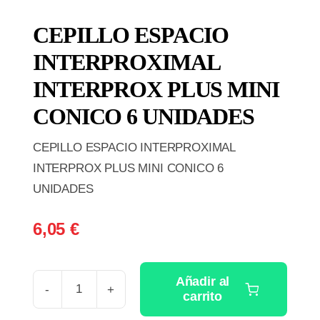
CEPILLO ESPACIO
INTERPROXIMAL
INTERPROX PLUS MINI
CONICO 6 UNIDADES
CEPILLO ESPACIO INTERPROXIMAL
INTERPROX PLUS MINI CONICO 6
UNIDADES
6,05
€
Añadir al
carrito
CEPILLO
ESPACIO