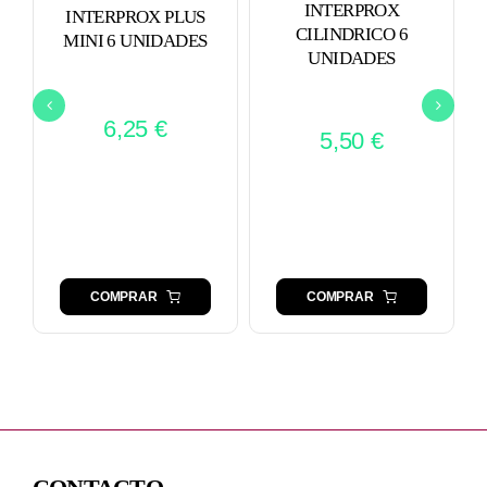
INTERPROX
INTERPROX PLUS
CILINDRICO 6
MINI 6 UNIDADES
UNIDADES
6,25
€
5,50
€
COMPRAR
COMPRAR