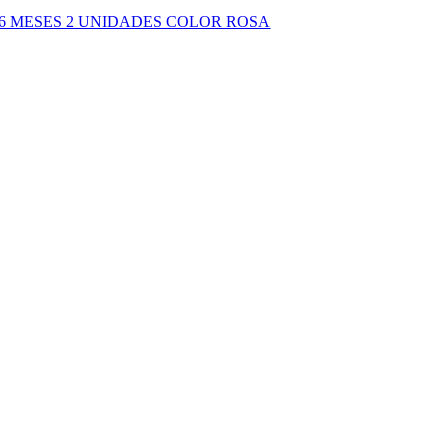
6 MESES 2 UNIDADES COLOR ROSA