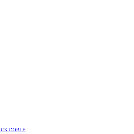
PACK DOBLE