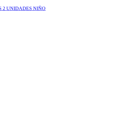
S 2 UNIDADES NIÑO