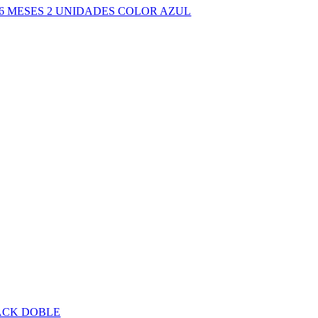
6 MESES 2 UNIDADES COLOR AZUL
PACK DOBLE