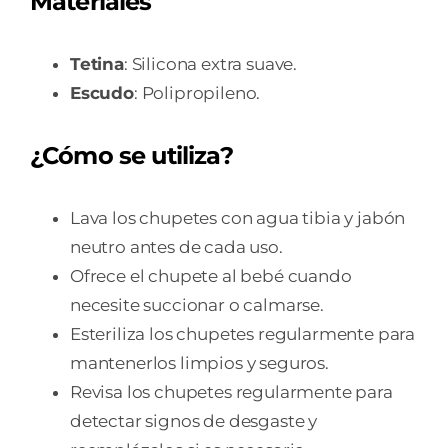
Materiales
Tetina
: Silicona extra suave.
Escudo
: Polipropileno.
¿Cómo se utiliza?
Lava los chupetes con agua tibia y jabón
neutro antes de cada uso.
Ofrece el chupete al bebé cuando
necesite succionar o calmarse.
Esteriliza los chupetes regularmente para
mantenerlos limpios y seguros.
Revisa los chupetes regularmente para
detectar signos de desgaste y