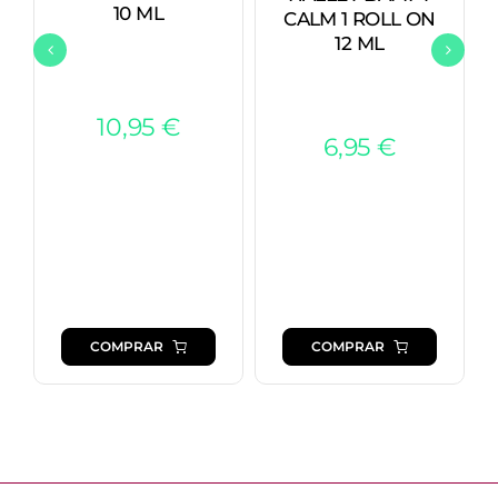
10 ML
CALM 1 ROLL ON
12 ML
10,95
€
6,95
€
COMPRAR
COMPRAR