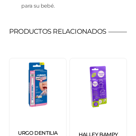
para su bebé.
PRODUCTOS RELACIONADOS
URGO DENTILIA
HALLEY BAMPY