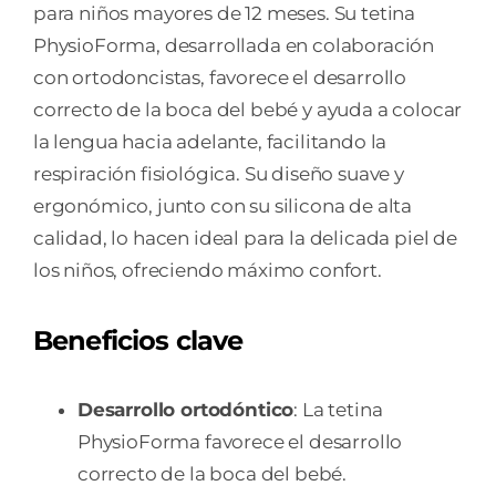
para niños mayores de 12 meses. Su tetina
PhysioForma, desarrollada en colaboración
con ortodoncistas, favorece el desarrollo
correcto de la boca del bebé y ayuda a colocar
la lengua hacia adelante, facilitando la
respiración fisiológica. Su diseño suave y
ergonómico, junto con su silicona de alta
calidad, lo hacen ideal para la delicada piel de
los niños, ofreciendo máximo confort.
Beneficios clave
Desarrollo ortodóntico
: La tetina
PhysioForma favorece el desarrollo
correcto de la boca del bebé.