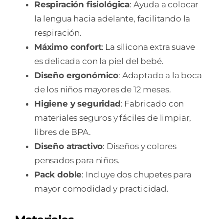
Respiración fisiológica
: Ayuda a colocar
la lengua hacia adelante, facilitando la
respiración.
Máximo confort
: La silicona extra suave
es delicada con la piel del bebé.
Diseño ergonómico
: Adaptado a la boca
de los niños mayores de 12 meses.
Higiene y seguridad
: Fabricado con
materiales seguros y fáciles de limpiar,
libres de BPA.
Diseño atractivo
: Diseños y colores
pensados para niños.
Pack doble
: Incluye dos chupetes para
mayor comodidad y practicidad.