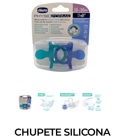
CHUPETE SILICONA