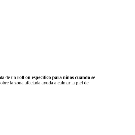
rata de un
roll on específico para niños cuando se
 sobre la zona afectada ayuda a calmar la piel de