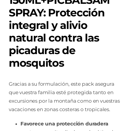
150ML+PICBALSAM
SPRAY: Protección
integral y alivio
natural contra las
picaduras de
mosquitos
Gracias a su formulación, este pack asegura
que vuestra familia esté protegida tanto en
excursiones por la montaña como en vuestras
vacaciones en zonas costeras o tropicales.
Favorece una protección duradera