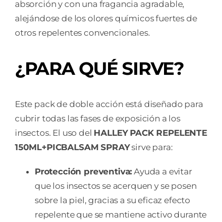
absorción y con una fragancia agradable,
alejándose de los olores químicos fuertes de
otros repelentes convencionales.
¿PARA QUÉ SIRVE?
Este pack de doble acción está diseñado para
cubrir todas las fases de exposición a los
insectos. El uso del
HALLEY PACK REPELENTE
150ML+PICBALSAM SPRAY
sirve para:
Protección preventiva:
Ayuda a evitar
que los insectos se acerquen y se posen
sobre la piel, gracias a su eficaz efecto
repelente que se mantiene activo durante