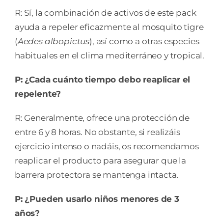
R: Sí, la combinación de activos de este pack
ayuda a repeler eficazmente al mosquito tigre
(
Aedes albopictus
), así como a otras especies
habituales en el clima mediterráneo y tropical.
P: ¿Cada cuánto tiempo debo reaplicar el
repelente?
R: Generalmente, ofrece una protección de
entre 6 y 8 horas. No obstante, si realizáis
ejercicio intenso o nadáis, os recomendamos
reaplicar el producto para asegurar que la
barrera protectora se mantenga intacta.
P: ¿Pueden usarlo niños menores de 3
años?