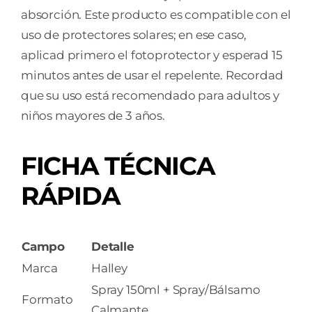
absorción. Este producto es compatible con el
uso de protectores solares; en ese caso,
aplicad primero el fotoprotector y esperad 15
minutos antes de usar el repelente. Recordad
que su uso está recomendado para adultos y
niños mayores de 3 años.
FICHA TÉCNICA
RÁPIDA
Campo
Detalle
Marca
Halley
Spray 150ml + Spray/Bálsamo
Formato
Calmante