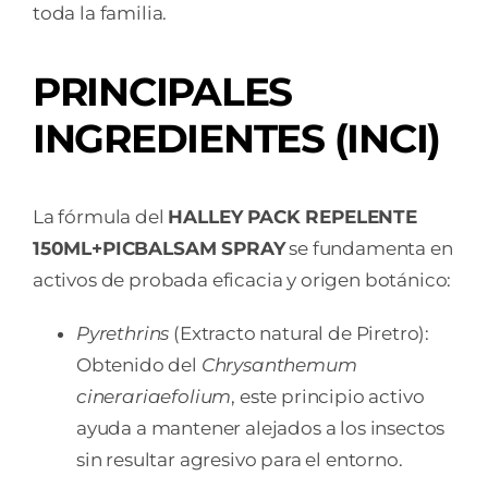
toda la familia.
PRINCIPALES
INGREDIENTES (INCI)
La fórmula del
HALLEY PACK REPELENTE
150ML+PICBALSAM SPRAY
se fundamenta en
activos de probada eficacia y origen botánico:
Pyrethrins
(Extracto natural de Piretro):
Obtenido del
Chrysanthemum
cinerariaefolium
, este principio activo
ayuda a mantener alejados a los insectos
sin resultar agresivo para el entorno.