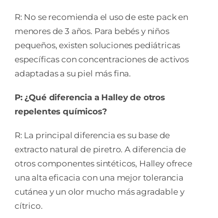
R: No se recomienda el uso de este pack en
menores de 3 años. Para bebés y niños
pequeños, existen soluciones pediátricas
específicas con concentraciones de activos
adaptadas a su piel más fina.
P: ¿Qué diferencia a Halley de otros
repelentes químicos?
R: La principal diferencia es su base de
extracto natural de piretro. A diferencia de
otros componentes sintéticos, Halley ofrece
una alta eficacia con una mejor tolerancia
cutánea y un olor mucho más agradable y
cítrico.