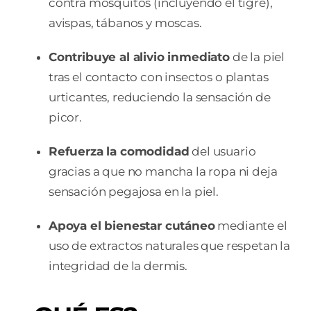
contra mosquitos (incluyendo el tigre),
avispas, tábanos y moscas.
Contribuye al alivio inmediato
de la piel
tras el contacto con insectos o plantas
urticantes, reduciendo la sensación de
picor.
Refuerza la comodidad
del usuario
gracias a que no mancha la ropa ni deja
sensación pegajosa en la piel.
Apoya el bienestar cutáneo
mediante el
uso de extractos naturales que respetan la
integridad de la dermis.