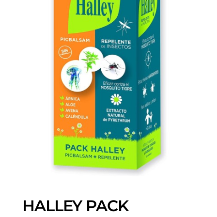
HALLEY PACK