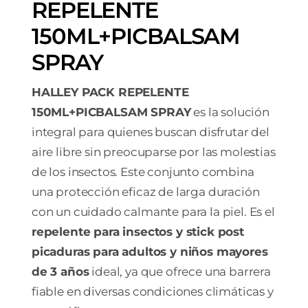
REPELENTE
150ML+PICBALSAM
SPRAY
HALLEY PACK REPELENTE
150ML+PICBALSAM SPRAY
es la solución
integral para quienes buscan disfrutar del
aire libre sin preocuparse por las molestias
de los insectos. Este conjunto combina
una protección eficaz de larga duración
con un cuidado calmante para la piel. Es el
repelente para insectos y stick post
picaduras para adultos y niños mayores
de 3 años
ideal, ya que ofrece una barrera
fiable en diversas condiciones climáticas y