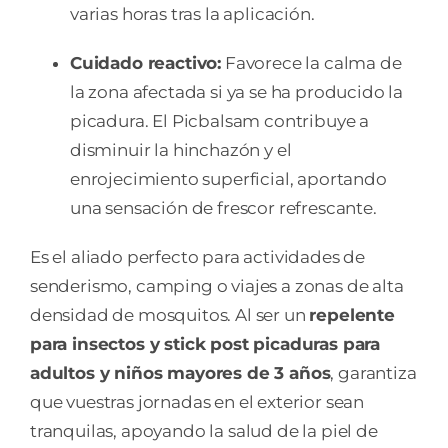
varias horas tras la aplicación.
Cuidado reactivo:
Favorece la calma de
la zona afectada si ya se ha producido la
picadura. El Picbalsam contribuye a
disminuir la hinchazón y el
enrojecimiento superficial, aportando
una sensación de frescor refrescante.
Es el aliado perfecto para actividades de
senderismo, camping o viajes a zonas de alta
densidad de mosquitos. Al ser un
repelente
para insectos y stick post picaduras para
adultos y niños mayores de 3 años
, garantiza
que vuestras jornadas en el exterior sean
tranquilas, apoyando la salud de la piel de