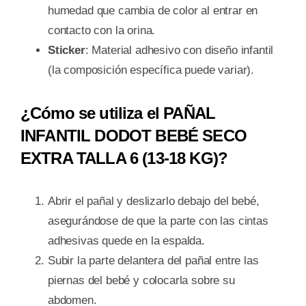
humedad que cambia de color al entrar en
contacto con la orina.
Sticker
: Material adhesivo con diseño infantil
(la composición específica puede variar).
¿Cómo se utiliza el PAÑAL
INFANTIL DODOT BEBÉ SECO
EXTRA TALLA 6 (13-18 KG)?
Abrir el pañal y deslizarlo debajo del bebé,
asegurándose de que la parte con las cintas
adhesivas quede en la espalda.
Subir la parte delantera del pañal entre las
piernas del bebé y colocarla sobre su
abdomen.