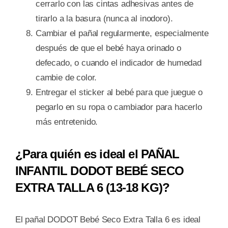
cerrarlo con las cintas adhesivas antes de
tirarlo a la basura (nunca al inodoro).
Cambiar el pañal regularmente, especialmente
después de que el bebé haya orinado o
defecado, o cuando el indicador de humedad
cambie de color.
Entregar el sticker al bebé para que juegue o
pegarlo en su ropa o cambiador para hacerlo
más entretenido.
¿Para quién es ideal el PAÑAL
INFANTIL DODOT BEBÉ SECO
EXTRA TALLA 6 (13-18 KG)?
El pañal DODOT Bebé Seco Extra Talla 6 es ideal