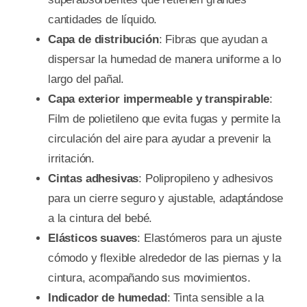
cantidades de líquido.
Capa de distribución
: Fibras que ayudan a
dispersar la humedad de manera uniforme a lo
largo del pañal.
Capa exterior impermeable y transpirable
:
Film de polietileno que evita fugas y permite la
circulación del aire para ayudar a prevenir la
irritación.
Cintas adhesivas
: Polipropileno y adhesivos
para un cierre seguro y ajustable, adaptándose
a la cintura del bebé.
Elásticos suaves
: Elastómeros para un ajuste
cómodo y flexible alrededor de las piernas y la
cintura, acompañando sus movimientos.
Indicador de humedad
: Tinta sensible a la