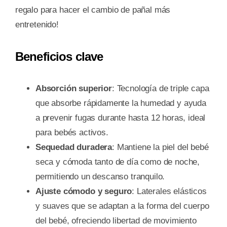
regalo para hacer el cambio de pañal más
entretenido!
Beneficios clave
Absorción superior
: Tecnología de triple capa
que absorbe rápidamente la humedad y ayuda
a prevenir fugas durante hasta 12 horas, ideal
para bebés activos.
Sequedad duradera
: Mantiene la piel del bebé
seca y cómoda tanto de día como de noche,
permitiendo un descanso tranquilo.
Ajuste cómodo y seguro
: Laterales elásticos
y suaves que se adaptan a la forma del cuerpo
del bebé, ofreciendo libertad de movimiento