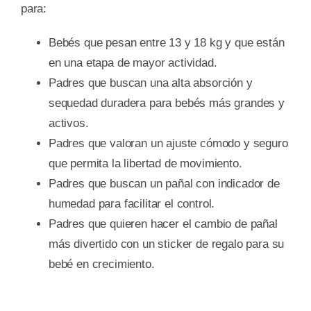
para:
Bebés que pesan entre 13 y 18 kg y que están
en una etapa de mayor actividad.
Padres que buscan una alta absorción y
sequedad duradera para bebés más grandes y
activos.
Padres que valoran un ajuste cómodo y seguro
que permita la libertad de movimiento.
Padres que buscan un pañal con indicador de
humedad para facilitar el control.
Padres que quieren hacer el cambio de pañal
más divertido con un sticker de regalo para su
bebé en crecimiento.