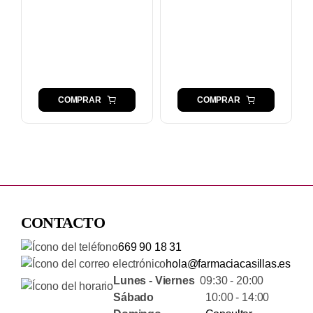
COMPRAR
COMPRAR
CONTACTO
669 90 18 31
hola@farmaciacasillas.es
Lunes - Viernes
09:30 - 20:00
Sábado
10:00 - 14:00