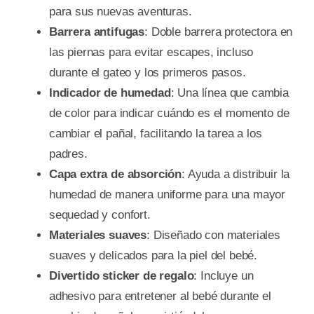
para sus nuevas aventuras.
Barrera antifugas
: Doble barrera protectora en
las piernas para evitar escapes, incluso
durante el gateo y los primeros pasos.
Indicador de humedad
: Una línea que cambia
de color para indicar cuándo es el momento de
cambiar el pañal, facilitando la tarea a los
padres.
Capa extra de absorción
: Ayuda a distribuir la
humedad de manera uniforme para una mayor
sequedad y confort.
Materiales suaves
: Diseñado con materiales
suaves y delicados para la piel del bebé.
Divertido sticker de regalo
: Incluye un
adhesivo para entretener al bebé durante el