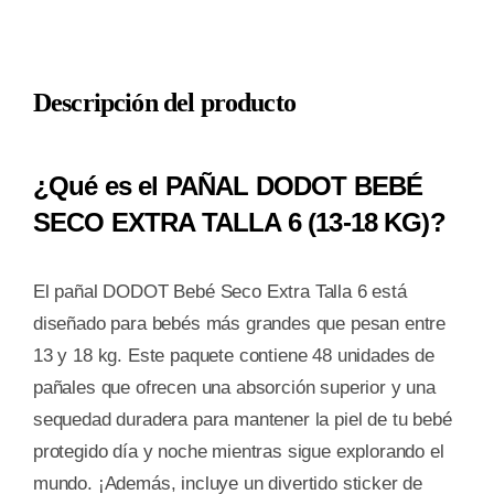
Descripción del producto
¿Qué es el PAÑAL DODOT BEBÉ
SECO EXTRA TALLA 6 (13-18 KG)?
El pañal DODOT Bebé Seco Extra Talla 6 está
diseñado para bebés más grandes que pesan entre
13 y 18 kg. Este paquete contiene 48 unidades de
pañales que ofrecen una absorción superior y una
sequedad duradera para mantener la piel de tu bebé
protegido día y noche mientras sigue explorando el
mundo. ¡Además, incluye un divertido sticker de