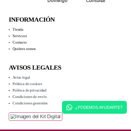
Domingo
Consultar
INFORMACIÓN
Tienda
Servicios
Contacto
Quiénes somos
AVISOS LEGALES
Aviso legal
Política de cookies
Política de privacidad
Condiciones de envío
Condiciones generales
¿PODEMOS AYUDARTE?