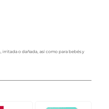
rritada o dañada, así como para bebés y