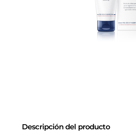
Descripción del producto