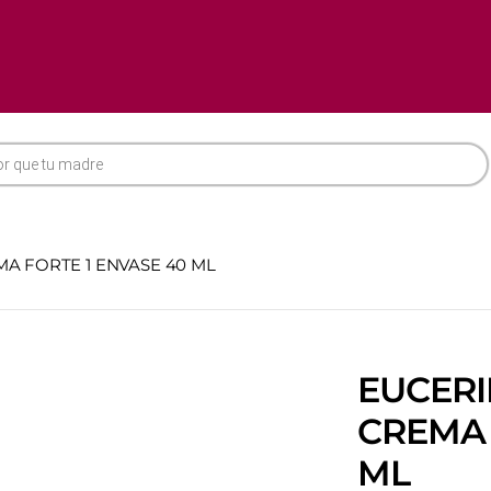
A FORTE 1 ENVASE 40 ML
EUCERI
CREMA 
ML