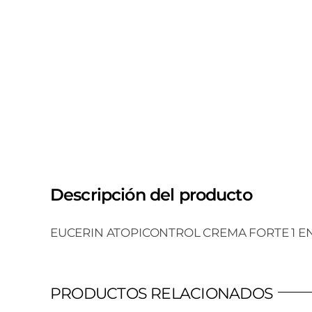
Descripción del producto
EUCERIN ATOPICONTROL CREMA FORTE 1 E
PRODUCTOS RELACIONADOS