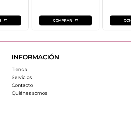
R
COMPRAR
CO
INFORMACIÓN
Tienda
Servicios
Contacto
Quiénes somos