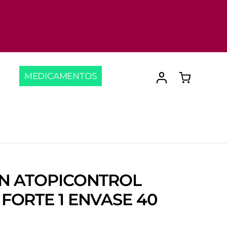
MEDICAMENTOS
N ATOPICONTROL
FORTE 1 ENVASE 40