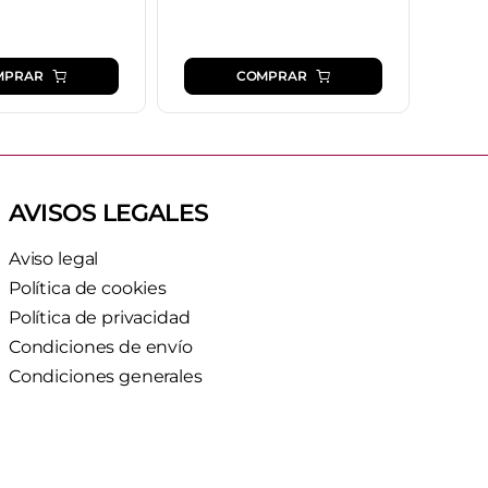
MPRAR
COMPRAR
AVISOS LEGALES
Aviso legal
Política de cookies
Política de privacidad
Condiciones de envío
Condiciones generales