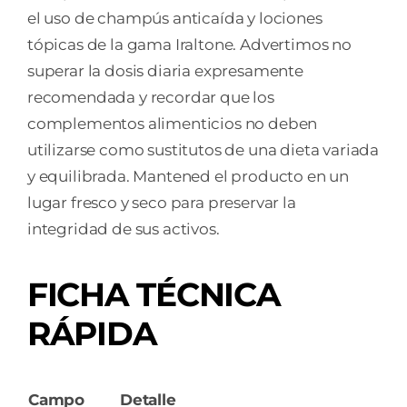
el uso de champús anticaída y lociones
tópicas de la gama Iraltone. Advertimos no
superar la dosis diaria expresamente
recomendada y recordar que los
complementos alimenticios no deben
utilizarse como sustitutos de una dieta variada
y equilibrada. Mantened el producto en un
lugar fresco y seco para preservar la
integridad de sus activos.
FICHA TÉCNICA
RÁPIDA
Campo
Detalle