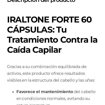
IRALTONE FORTE 60
CÁPSULAS: Tu
Tratamiento Contra la
Caída Capilar
Gracias a su combinación equilibrada de
activos, este producto ofrece resultados
visibles en la estructura del cabello y las uñas:
Favorece el mantenimiento
del cabello
en condiciones normales, evitando su