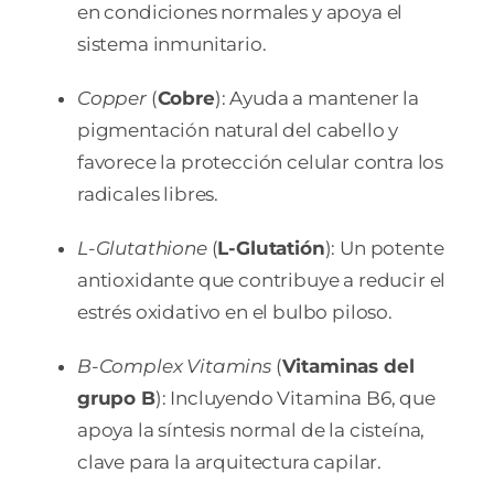
en condiciones normales y apoya el
sistema inmunitario.
Copper
(
Cobre
): Ayuda a mantener la
pigmentación natural del cabello y
favorece la protección celular contra los
radicales libres.
L-Glutathione
(
L-Glutatión
): Un potente
antioxidante que contribuye a reducir el
estrés oxidativo en el bulbo piloso.
B-Complex Vitamins
(
Vitaminas del
grupo B
): Incluyendo Vitamina B6, que
apoya la síntesis normal de la cisteína,
clave para la arquitectura capilar.