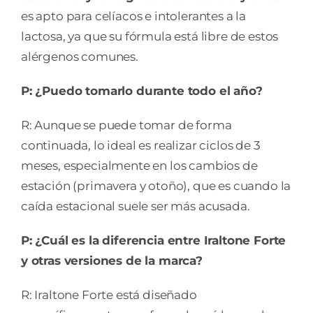
es apto para celíacos e intolerantes a la
lactosa, ya que su fórmula está libre de estos
alérgenos comunes.
P: ¿Puedo tomarlo durante todo el año?
R: Aunque se puede tomar de forma
continuada, lo ideal es realizar ciclos de 3
meses, especialmente en los cambios de
estación (primavera y otoño), que es cuando la
caída estacional suele ser más acusada.
P: ¿Cuál es la diferencia entre Iraltone Forte
y otras versiones de la marca?
R: Iraltone Forte está diseñado