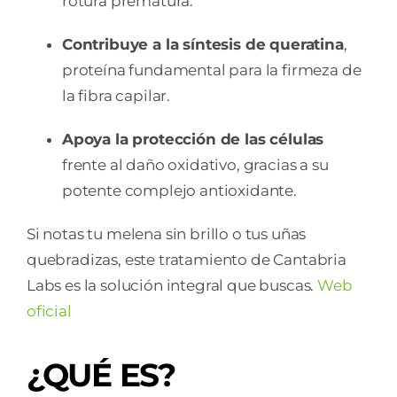
rotura prematura.
Contribuye a la síntesis de queratina
,
proteína fundamental para la firmeza de
la fibra capilar.
Apoya la protección de las células
frente al daño oxidativo, gracias a su
potente complejo antioxidante.
Si notas tu melena sin brillo o tus uñas
quebradizas, este tratamiento de Cantabria
Labs es la solución integral que buscas.
Web
oficial
¿QUÉ ES?