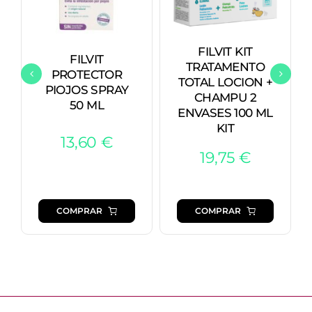
FILVIT KIT
FILVIT
TRATAMENTO
PROTECTOR
TOTAL LOCION +
PIOJOS SPRAY
CHAMPU 2
50 ML
ENVASES 100 ML
KIT
13,60
€
19,75
€
COMPRAR
COMPRAR