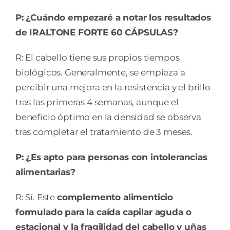
P: ¿Cuándo empezaré a notar los resultados
de IRALTONE FORTE 60 CÁPSULAS?
R: El cabello tiene sus propios tiempos
biológicos. Generalmente, se empieza a
percibir una mejora en la resistencia y el brillo
tras las primeras 4 semanas, aunque el
beneficio óptimo en la densidad se observa
tras completar el tratamiento de 3 meses.
P: ¿Es apto para personas con intolerancias
alimentarias?
R: Sí. Este
complemento alimenticio
formulado para la caída capilar aguda o
estacional y la fragilidad del cabello y uñas