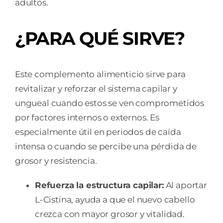
adultos.
¿PARA QUÉ SIRVE?
Este complemento alimenticio sirve para
revitalizar y reforzar el sistema capilar y
ungueal cuando estos se ven comprometidos
por factores internos o externos. Es
especialmente útil en periodos de caída
intensa o cuando se percibe una pérdida de
grosor y resistencia.
Refuerza la estructura capilar:
Al aportar
L-Cistina, ayuda a que el nuevo cabello
crezca con mayor grosor y vitalidad.