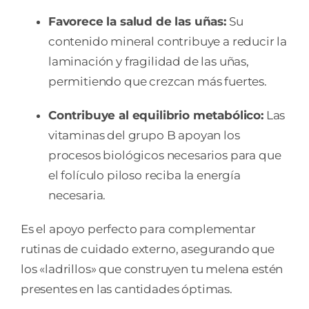
Favorece la salud de las uñas:
Su
contenido mineral contribuye a reducir la
laminación y fragilidad de las uñas,
permitiendo que crezcan más fuertes.
Contribuye al equilibrio metabólico:
Las
vitaminas del grupo B apoyan los
procesos biológicos necesarios para que
el folículo piloso reciba la energía
necesaria.
Es el apoyo perfecto para complementar
rutinas de cuidado externo, asegurando que
los «ladrillos» que construyen tu melena estén
presentes en las cantidades óptimas.