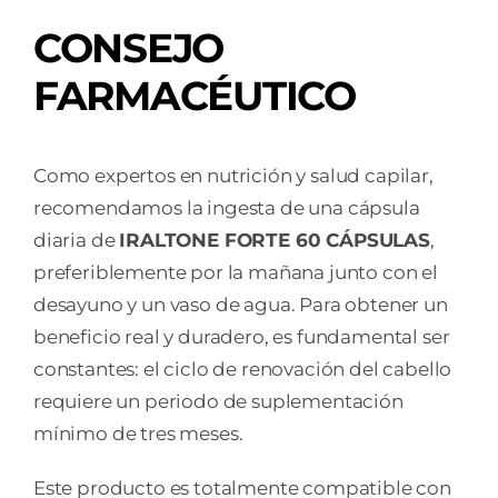
CONSEJO
FARMACÉUTICO
Como expertos en nutrición y salud capilar,
recomendamos la ingesta de una cápsula
diaria de
IRALTONE FORTE 60 CÁPSULAS
,
preferiblemente por la mañana junto con el
desayuno y un vaso de agua. Para obtener un
beneficio real y duradero, es fundamental ser
constantes: el ciclo de renovación del cabello
requiere un periodo de suplementación
mínimo de tres meses.
Este producto es totalmente compatible con