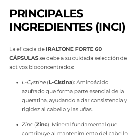
PRINCIPALES
INGREDIENTES (INCI)
La eficacia de
IRALTONE FORTE 60
CÁPSULAS
se debe a su cuidada selección de
activos bioconcentrados:
L-Cystine
(
L-Cistina
): Aminoácido
azufrado que forma parte esencial de la
queratina, ayudando a dar consistencia y
rigidez al cabello y las uñas.
Zinc
(
Zinc
): Mineral fundamental que
contribuye al mantenimiento del cabello