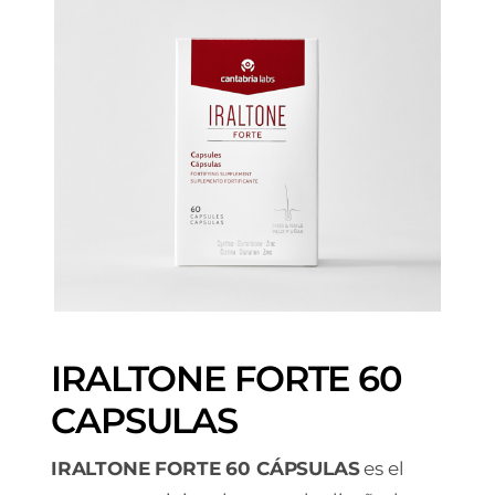
IRALTONE FORTE 60
CAPSULAS
IRALTONE FORTE 60 CÁPSULAS
es el