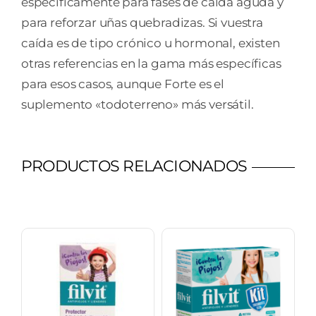
específicamente para fases de caída aguda y
para reforzar uñas quebradizas. Si vuestra
caída es de tipo crónico u hormonal, existen
otras referencias en la gama más específicas
para esos casos, aunque Forte es el
suplemento «todoterreno» más versátil.
PRODUCTOS RELACIONADOS