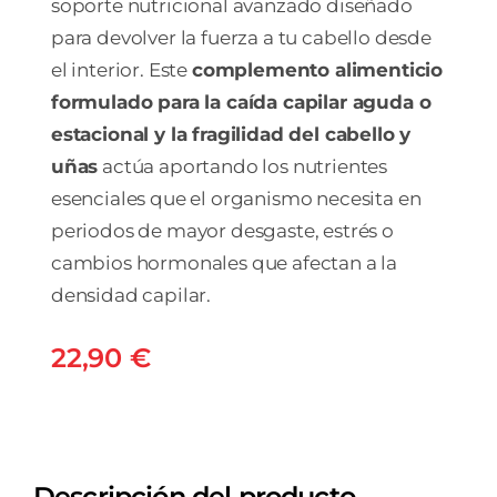
soporte nutricional avanzado diseñado
para devolver la fuerza a tu cabello desde
el interior. Este
complemento alimenticio
formulado para la caída capilar aguda o
estacional y la fragilidad del cabello y
uñas
actúa aportando los nutrientes
esenciales que el organismo necesita en
periodos de mayor desgaste, estrés o
cambios hormonales que afectan a la
densidad capilar.
22,90
€
Descripción del producto