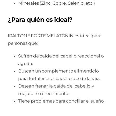
Minerales (Zinc, Cobre, Selenio, etc.)
¿Para quién es ideal?
IRALTONE FORTE MELATONIN es ideal para
personas que:
Sufren de caída del cabello reaccional o
aguda.
Buscan un complemento alimenticio
para fortalecer el cabello desde la raíz.
Desean frenar la caída del cabello y
mejorar su crecimiento.
Tiene problemas para conciliar el sueño.