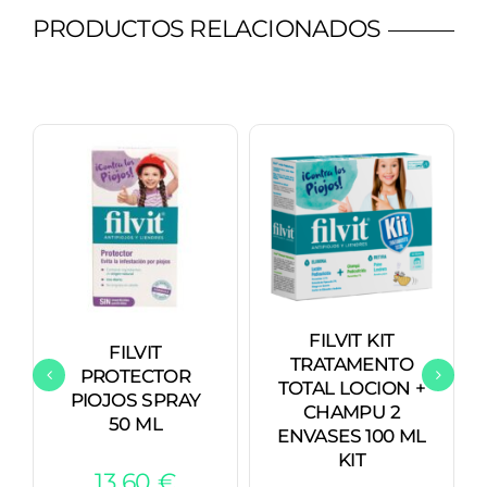
PRODUCTOS RELACIONADOS
FILVIT KIT
FILVIT
TRATAMENTO
PROTECTOR
TOTAL LOCION +
PIOJOS SPRAY
CHAMPU 2
50 ML
ENVASES 100 ML
KIT
13,60
€