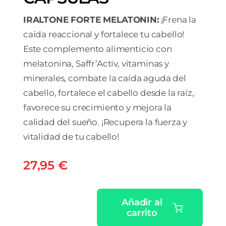
IRALTONE FORTE MELATONIN:
¡Frena la
caída reaccional y fortalece tu cabello!
Este complemento alimenticio con
melatonina, Saffr’Activ, vitaminas y
minerales, combate la caída aguda del
cabello, fortalece el cabello desde la raíz,
favorece su crecimiento y mejora la
calidad del sueño. ¡Recupera la fuerza y
vitalidad de tu cabello!
27,95
€
Añadir al
carrito
IRALTONE