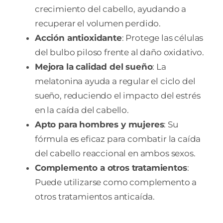
crecimiento del cabello, ayudando a
recuperar el volumen perdido.
Acción antioxidante
: Protege las células
del bulbo piloso frente al daño oxidativo.
Mejora la calidad del sueño
: La
melatonina ayuda a regular el ciclo del
sueño, reduciendo el impacto del estrés
en la caída del cabello.
Apto para hombres y mujeres
: Su
fórmula es eficaz para combatir la caída
del cabello reaccional en ambos sexos.
Complemento a otros tratamientos
:
Puede utilizarse como complemento a
otros tratamientos anticaída.