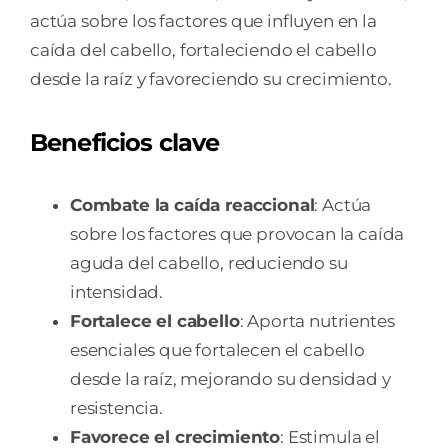
actúa sobre los factores que influyen en la
caída del cabello, fortaleciendo el cabello
desde la raíz y favoreciendo su crecimiento.
Beneficios clave
Combate la caída reaccional
: Actúa
sobre los factores que provocan la caída
aguda del cabello, reduciendo su
intensidad.
Fortalece el cabello
: Aporta nutrientes
esenciales que fortalecen el cabello
desde la raíz, mejorando su densidad y
resistencia.
Favorece el crecimiento
: Estimula el