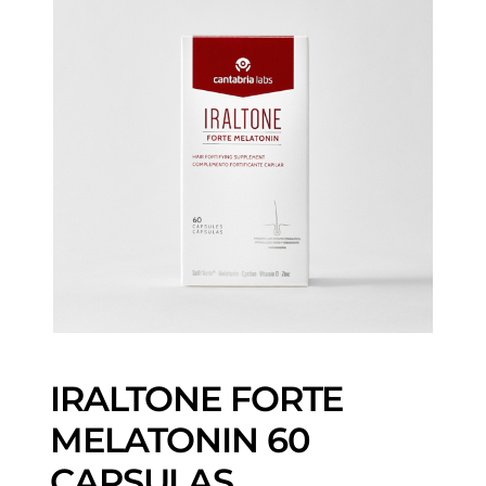
IRALTONE FORTE
MELATONIN 60
CAPSULAS