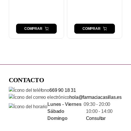
COMPRAR
COMPRAR
CONTACTO
669 90 18 31
hola@farmaciacasillas.es
Lunes - Viernes
09:30 - 20:00
Sábado
10:00 - 14:00
Domingo
Consultar