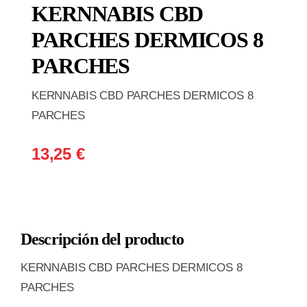
KERNNABIS CBD
PARCHES DERMICOS 8
PARCHES
KERNNABIS CBD PARCHES DERMICOS 8
PARCHES
13,25
€
Descripción del producto
KERNNABIS CBD PARCHES DERMICOS 8
PARCHES