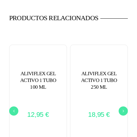
PRODUCTOS RELACIONADOS
ALIVIFLEX GEL
ALIVIFLEX GEL
ACTIVO 1 TUBO
ACTIVO 1 TUBO
100 ML
250 ML
12,95
€
18,95
€